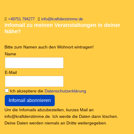
+49751 794277
info@kraftderstimme.de
Infomail zu meinen Veranstaltungen in deiner
Nähe?
Bitte zum Namen auch den Wohnort eintragen!
Name
E-Mail
Ich akzeptiere die
Datenschutzerklärung
Um die Infomails abzubestellen, kurzes Mail an
info@kraftderstimme.de. Ich werde die Daten dann löschen.
Deine Daten werden niemals an Dritte weitergegeben.