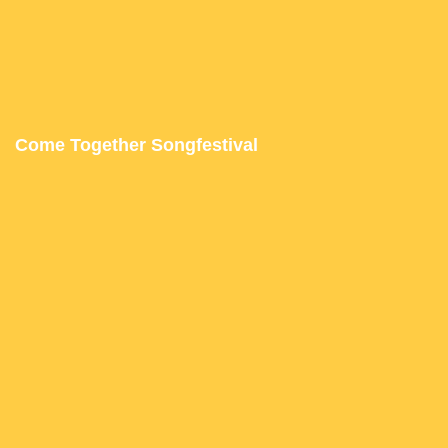
Come Together Songfestival