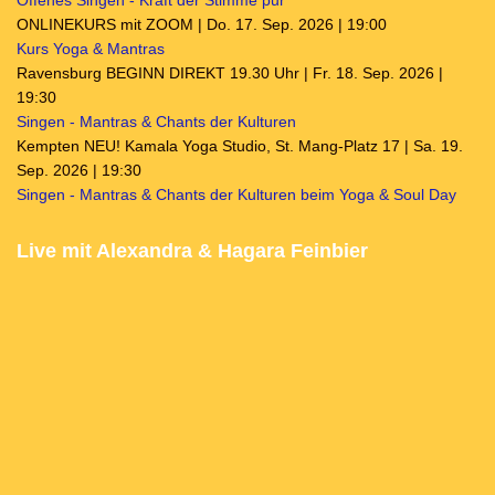
Offenes Singen - Kraft der Stimme pur
ONLINEKURS mit ZOOM | Do. 17. Sep. 2026 | 19:00
Kurs Yoga & Mantras
Ravensburg BEGINN DIREKT 19.30 Uhr | Fr. 18. Sep. 2026 |
19:30
Singen - Mantras & Chants der Kulturen
Kempten NEU! Kamala Yoga Studio, St. Mang-Platz 17 | Sa. 19.
Sep. 2026 | 19:30
Singen - Mantras & Chants der Kulturen beim Yoga & Soul Day
Live mit Alexandra & Hagara Feinbier