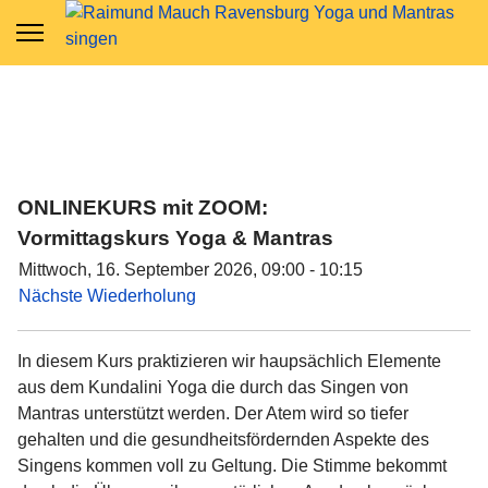
ONLINEKURS mit ZOOM:
Vormittagskurs Yoga & Mantras
Mittwoch, 16. September 2026, 09:00 - 10:15
Nächste Wiederholung
In diesem Kurs praktizieren wir haupsächlich Elemente
aus dem Kundalini Yoga die durch das Singen von
Mantras unterstützt werden. Der Atem wird so tiefer
gehalten und die gesundheitsfördernden Aspekte des
Singens kommen voll zu Geltung. Die Stimme bekommt