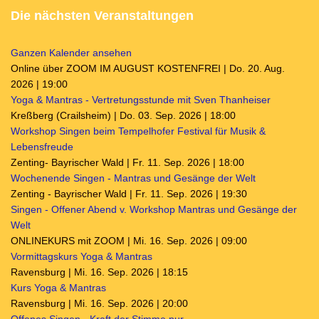
Die nächsten Veranstaltungen
Ganzen Kalender ansehen
Online über ZOOM IM AUGUST KOSTENFREI | Do. 20. Aug.
2026 | 19:00
Yoga & Mantras - Vertretungsstunde mit Sven Thanheiser
Kreßberg (Crailsheim) | Do. 03. Sep. 2026 | 18:00
Workshop Singen beim Tempelhofer Festival für Musik &
Lebensfreude
Zenting- Bayrischer Wald | Fr. 11. Sep. 2026 | 18:00
Wochenende Singen - Mantras und Gesänge der Welt
Zenting - Bayrischer Wald | Fr. 11. Sep. 2026 | 19:30
Singen - Offener Abend v. Workshop Mantras und Gesänge der
Welt
ONLINEKURS mit ZOOM | Mi. 16. Sep. 2026 | 09:00
Vormittagskurs Yoga & Mantras
Ravensburg | Mi. 16. Sep. 2026 | 18:15
Kurs Yoga & Mantras
Ravensburg | Mi. 16. Sep. 2026 | 20:00