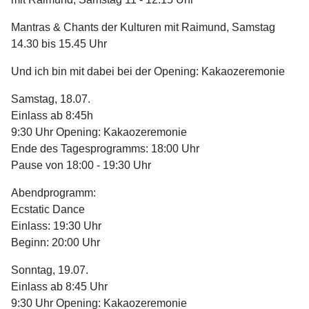
Mantras & Chants der Kulturen mit Raimund, Samstag
14.30 bis 15.45 Uhr
Und ich bin mit dabei bei der Opening: Kakaozeremonie
Samstag, 18.07.
Einlass ab 8:45h
9:30 Uhr Opening: Kakaozeremonie
Ende des Tagesprogramms: 18:00 Uhr
Pause von 18:00 - 19:30 Uhr
Abendprogramm:
Ecstatic Dance
Einlass: 19:30 Uhr
Beginn: 20:00 Uhr
Sonntag, 19.07.
Einlass ab 8:45 Uhr
9:30 Uhr Opening: Kakaozeremonie