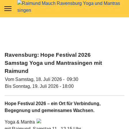
Ravensburg: Hope Festival 2026
Samstag Yoga und Mantrasingen mit
Raimund
Vom Samstag, 18. Juli 2026 - 09:30
Bis Sonntag, 19. Juli 2026 - 18:00
Hope Festival 2026 – ein Ort für Verbindung,
Begegnung und gemeinsames Wachsen.
Yoga & Mantra
mit Raimund, Samstag 11 - 12.15 Uhr