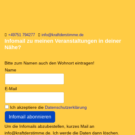
+49751 794277
info@kraftderstimme.de
Infomail zu meinen Veranstaltungen in deiner
Nähe?
Bitte zum Namen auch den Wohnort eintragen!
Name
E-Mail
Ich akzeptiere die
Datenschutzerklärung
Um die Infomails abzubestellen, kurzes Mail an
info@kraftderstimme.de. Ich werde die Daten dann löschen.