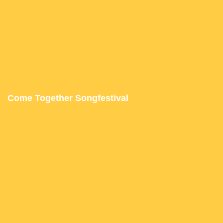
Come Together Songfestival