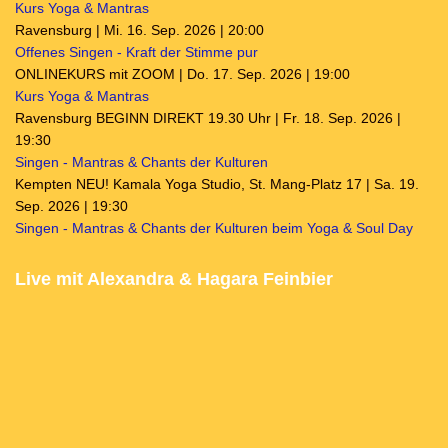
Kurs Yoga & Mantras
Ravensburg | Mi. 16. Sep. 2026 | 20:00
Offenes Singen - Kraft der Stimme pur
ONLINEKURS mit ZOOM | Do. 17. Sep. 2026 | 19:00
Kurs Yoga & Mantras
Ravensburg BEGINN DIREKT 19.30 Uhr | Fr. 18. Sep. 2026 |
19:30
Singen - Mantras & Chants der Kulturen
Kempten NEU! Kamala Yoga Studio, St. Mang-Platz 17 | Sa. 19.
Sep. 2026 | 19:30
Singen - Mantras & Chants der Kulturen beim Yoga & Soul Day
Live mit Alexandra & Hagara Feinbier