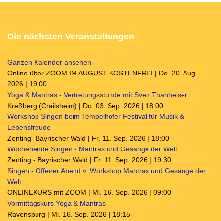
Die nächsten Veranstaltungen
Ganzen Kalender ansehen
Online über ZOOM IM AUGUST KOSTENFREI | Do. 20. Aug.
2026 | 19:00
Yoga & Mantras - Vertretungsstunde mit Sven Thanheiser
Kreßberg (Crailsheim) | Do. 03. Sep. 2026 | 18:00
Workshop Singen beim Tempelhofer Festival für Musik &
Lebensfreude
Zenting- Bayrischer Wald | Fr. 11. Sep. 2026 | 18:00
Wochenende Singen - Mantras und Gesänge der Welt
Zenting - Bayrischer Wald | Fr. 11. Sep. 2026 | 19:30
Singen - Offener Abend v. Workshop Mantras und Gesänge der
Welt
ONLINEKURS mit ZOOM | Mi. 16. Sep. 2026 | 09:00
Vormittagskurs Yoga & Mantras
Ravensburg | Mi. 16. Sep. 2026 | 18:15