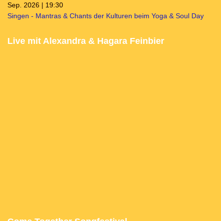
Sep. 2026 | 19:30
Singen - Mantras & Chants der Kulturen beim Yoga & Soul Day
Live mit Alexandra & Hagara Feinbier