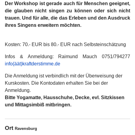
Der Workshop ist gerade auch für Menschen geeignet,
die glauben nicht singen zu können oder sich nicht
trauen. Und für alle, die das Erleben und den Ausdruck
ihres Singens erweitern möchten.
Kosten: 70.- EUR bis 80.- EUR nach Selbsteinschätzung
Infos & Anmeldung: Raimund Mauch 0751/794277
info(äät)kraftderstimme.de
Die Anmeldung ist verbindlich mit der Überweisung der
Kurskosten. Die Kontodaten erhalten Sie bei der
Anmeldung.
Bitte Yogamatte, Hausschuhe, Decke, evl. Sitzkissen
und Mittagsimbiß mitbringen.
Ort
Ravensburg