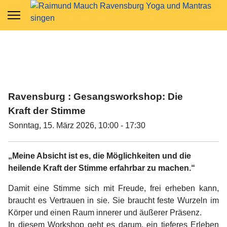
Ravensburg : Gesangsworkshop: Die
Kraft der Stimme
Sonntag, 15. März 2026, 10:00 - 17:30
„Meine Absicht ist es, die Möglichkeiten und die
heilende Kraft der Stimme erfahrbar zu machen.“
Damit eine Stimme sich mit Freude, frei erheben kann,
braucht es Vertrauen in sie. Sie braucht feste Wurzeln im
Körper und einen Raum innerer und äußerer Präsenz.
In diesem Workshop geht es darum, ein tieferes Erleben