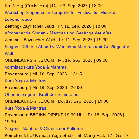
Kreßberg (Crailsheim) | Do. 03. Sep. 2026 | 18:00
Workshop Singen beim Tempelhofer Festival für Musik &
Lebensfreude
Zenting- Bayrischer Wald | Fr. 11. Sep. 2026 | 18:00
Wochenende Singen - Mantras und Gesänge der Welt
Zenting - Bayrischer Wald | Fr. 11. Sep. 2026 | 19:30
Singen - Offener Abend v. Workshop Mantras und Gesänge der
Welt
ONLINEKURS mit ZOOM | Mi. 16. Sep. 2026 | 09:00
Vormittagskurs Yoga & Mantras
Ravensburg | Mi. 16. Sep. 2026 | 18:15
Kurs Yoga & Mantras
Ravensburg | Mi. 16. Sep. 2026 | 20:00
Offenes Singen - Kraft der Stimme pur
ONLINEKURS mit ZOOM | Do. 17. Sep. 2026 | 19:00
Kurs Yoga & Mantras
Ravensburg BEGINN DIREKT 19.30 Uhr | Fr. 18. Sep. 2026 |
19:30
Singen - Mantras & Chants der Kulturen
Kempten NEU! Kamala Yoga Studio, St. Mang-Platz 17 | Sa. 19.