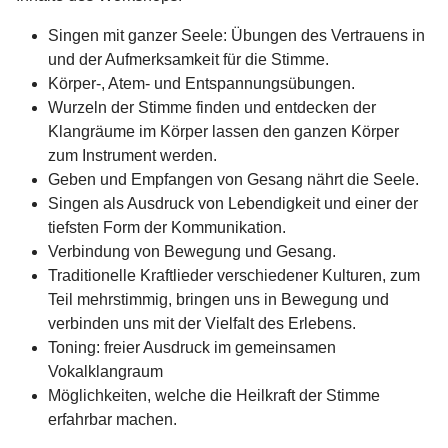
Singen mit ganzer Seele: Übungen des Vertrauens in
und der Aufmerksamkeit für die Stimme.
Körper-, Atem- und Entspannungsübungen.
Wurzeln der Stimme finden und entdecken der
Klangräume im Körper lassen den ganzen Körper
zum Instrument werden.
Geben und Empfangen von Gesang nährt die Seele.
Singen als Ausdruck von Lebendigkeit und einer der
tiefsten Form der Kommunikation.
Verbindung von Bewegung und Gesang.
Traditionelle Kraftlieder verschiedener Kulturen, zum
Teil mehrstimmig, bringen uns in Bewegung und
verbinden uns mit der Vielfalt des Erlebens.
Toning: freier Ausdruck im gemeinsamen
Vokalklangraum
Möglichkeiten, welche die Heilkraft der Stimme
erfahrbar machen.