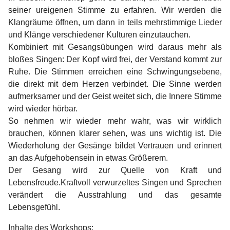
seiner ureigenen Stimme zu erfahren. Wir werden die
Klangräume öffnen, um dann in teils mehrstimmige Lieder
und Klänge verschiedener Kulturen einzutauchen.
Kombiniert mit Gesangsübungen wird daraus mehr als
bloßes Singen: Der Kopf wird frei, der Verstand kommt zur
Ruhe. Die Stimmen erreichen eine Schwingungsebene,
die direkt mit dem Herzen verbindet. Die Sinne werden
aufmerksamer und der Geist weitet sich, die Innere Stimme
wird wieder hörbar.
So nehmen wir wieder mehr wahr, was wir wirklich
brauchen, können klarer sehen, was uns wichtig ist. Die
Wiederholung der Gesänge bildet Vertrauen und erinnert
an das Aufgehobensein in etwas Größerem.
Der Gesang wird zur Quelle von Kraft und
Lebensfreude.Kraftvoll verwurzeltes Singen und Sprechen
verändert die Ausstrahlung und das gesamte
Lebensgefühl.
Inhalte des Workshops: