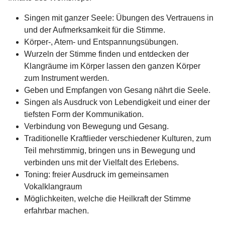
Singen mit ganzer Seele: Übungen des Vertrauens in
und der Aufmerksamkeit für die Stimme.
Körper-, Atem- und Entspannungsübungen.
Wurzeln der Stimme finden und entdecken der
Klangräume im Körper lassen den ganzen Körper
zum Instrument werden.
Geben und Empfangen von Gesang nährt die Seele.
Singen als Ausdruck von Lebendigkeit und einer der
tiefsten Form der Kommunikation.
Verbindung von Bewegung und Gesang.
Traditionelle Kraftlieder verschiedener Kulturen, zum
Teil mehrstimmig, bringen uns in Bewegung und
verbinden uns mit der Vielfalt des Erlebens.
Toning: freier Ausdruck im gemeinsamen
Vokalklangraum
Möglichkeiten, welche die Heilkraft der Stimme
erfahrbar machen.