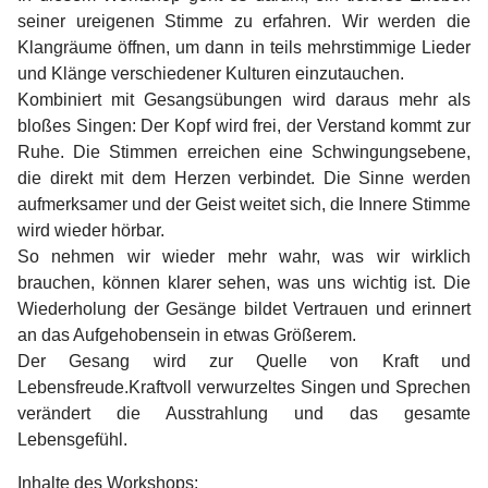
seiner ureigenen Stimme zu erfahren. Wir werden die
Klangräume öffnen, um dann in teils mehrstimmige Lieder
und Klänge verschiedener Kulturen einzutauchen.
Kombiniert mit Gesangsübungen wird daraus mehr als
bloßes Singen: Der Kopf wird frei, der Verstand kommt zur
Ruhe. Die Stimmen erreichen eine Schwingungsebene,
die direkt mit dem Herzen verbindet. Die Sinne werden
aufmerksamer und der Geist weitet sich, die Innere Stimme
wird wieder hörbar.
So nehmen wir wieder mehr wahr, was wir wirklich
brauchen, können klarer sehen, was uns wichtig ist. Die
Wiederholung der Gesänge bildet Vertrauen und erinnert
an das Aufgehobensein in etwas Größerem.
Der Gesang wird zur Quelle von Kraft und
Lebensfreude.Kraftvoll verwurzeltes Singen und Sprechen
verändert die Ausstrahlung und das gesamte
Lebensgefühl.
Inhalte des Workshops: