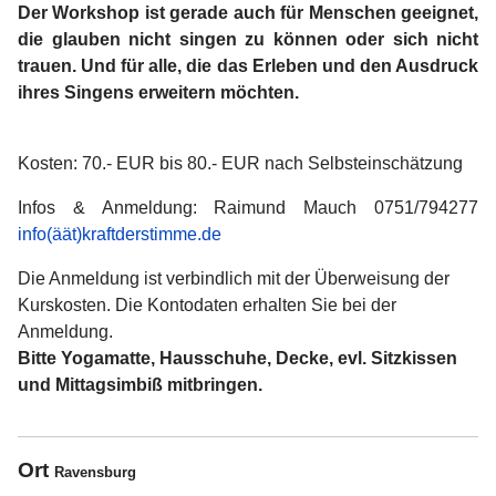
Der Workshop ist gerade auch für Menschen geeignet,
die glauben nicht singen zu können oder sich nicht
trauen. Und für alle, die das Erleben und den Ausdruck
ihres Singens erweitern möchten.
Kosten: 70.- EUR bis 80.- EUR nach Selbsteinschätzung
Infos & Anmeldung: Raimund Mauch 0751/794277
info(äät)kraftderstimme.de
Die Anmeldung ist verbindlich mit der Überweisung der
Kurskosten. Die Kontodaten erhalten Sie bei der
Anmeldung.
Bitte Yogamatte, Hausschuhe, Decke, evl. Sitzkissen
und Mittagsimbiß mitbringen.
Ort
Ravensburg