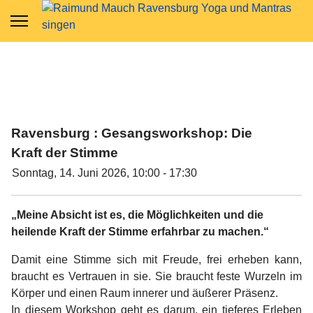
Ravensburg : Gesangsworkshop: Die
Kraft der Stimme
Sonntag, 14. Juni 2026, 10:00 - 17:30
„Meine Absicht ist es, die Möglichkeiten und die
heilende Kraft der Stimme erfahrbar zu machen.“
Damit eine Stimme sich mit Freude, frei erheben kann,
braucht es Vertrauen in sie. Sie braucht feste Wurzeln im
Körper und einen Raum innerer und äußerer Präsenz.
In diesem Workshop geht es darum, ein tieferes Erleben