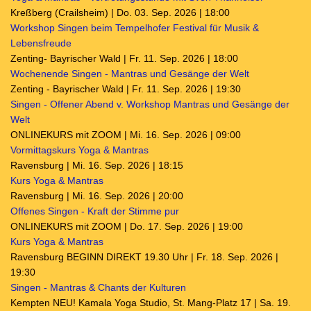
Kreßberg (Crailsheim) | Do. 03. Sep. 2026 | 18:00
Workshop Singen beim Tempelhofer Festival für Musik &
Lebensfreude
Zenting- Bayrischer Wald | Fr. 11. Sep. 2026 | 18:00
Wochenende Singen - Mantras und Gesänge der Welt
Zenting - Bayrischer Wald | Fr. 11. Sep. 2026 | 19:30
Singen - Offener Abend v. Workshop Mantras und Gesänge der
Welt
ONLINEKURS mit ZOOM | Mi. 16. Sep. 2026 | 09:00
Vormittagskurs Yoga & Mantras
Ravensburg | Mi. 16. Sep. 2026 | 18:15
Kurs Yoga & Mantras
Ravensburg | Mi. 16. Sep. 2026 | 20:00
Offenes Singen - Kraft der Stimme pur
ONLINEKURS mit ZOOM | Do. 17. Sep. 2026 | 19:00
Kurs Yoga & Mantras
Ravensburg BEGINN DIREKT 19.30 Uhr | Fr. 18. Sep. 2026 |
19:30
Singen - Mantras & Chants der Kulturen
Kempten NEU! Kamala Yoga Studio, St. Mang-Platz 17 | Sa. 19.