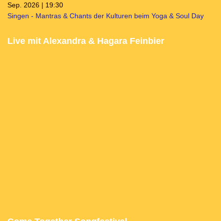
Sep. 2026 | 19:30
Singen - Mantras & Chants der Kulturen beim Yoga & Soul Day
Live mit Alexandra & Hagara Feinbier