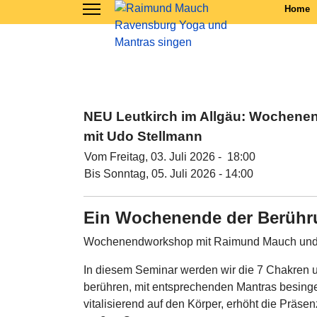
Home
NEU Leutkirch im Allgäu: Wochene
mit Udo Stellmann
Vom Freitag, 03. Juli 2026 - 18:00
Bis Sonntag, 05. Juli 2026 - 14:00
Ein Wochenende der Berühru
Wochenendworkshop mit Raimund Mauch und
In diesem Seminar werden wir die 7 Chakren 
berühren, mit entsprechenden Mantras besing
vitalisierend auf den Körper, erhöht die Präse