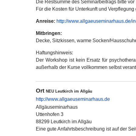
Die Restsumme des Seminarbeitrags bitte vor
Für die Kosten für Unterkunft und Verpflegung
Anreise:
http://www.allgaeuseminarhaus.de/i
Mitbringen:
Decke, Sitzkissen, warme Socken/Hausschuhe
Haftungshinweis:
Der Workshop ist kein Ersatz für psychothera
außerhalb der Kurse vollkommen selbst verantwor
Ort
NEU Leutkirch im Allgäu
http://www.allgaeuseminarhaus.de
Allgäuseminarhaus
Uttenhofen 3
88299 Leutkirch im Allgäu
Eine gute Anfahrtsbeschreibung ist auf der Se