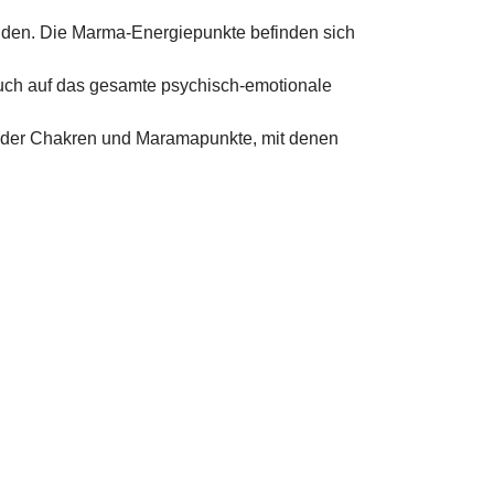
nden. Die Marma-Energiepunkte befinden sich
uch auf das gesamte psychisch-emotionale
 der Chakren und Maramapunkte, mit denen