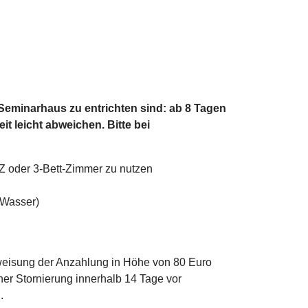
 Seminarhaus zu entrichten sind: ab 8 Tagen
t leicht abweichen. Bitte bei
Z oder 3-Bett-Zimmer zu nutzen
 Wasser)
eisung der Anzahlung in Höhe von 80 Euro
ner Stornierung innerhalb 14 Tage vor
n.