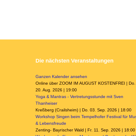
Die nächsten Veranstaltungen
Ganzen Kalender ansehen
Online über ZOOM IM AUGUST KOSTENFREI | Do.
20. Aug. 2026 | 19:00
Yoga & Mantras - Vertretungsstunde mit Sven
Thanheiser
Kreßberg (Crailsheim) | Do. 03. Sep. 2026 | 18:00
Workshop Singen beim Tempelhofer Festival für Mu
& Lebensfreude
Zenting- Bayrischer Wald | Fr. 11. Sep. 2026 | 18:00