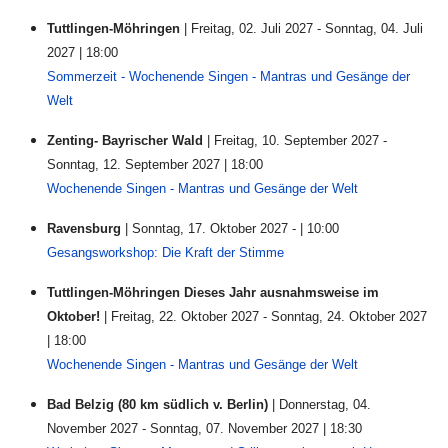
Tuttlingen-Möhringen
| Freitag, 02. Juli 2027 - Sonntag, 04. Juli
2027 | 18:00
Sommerzeit - Wochenende Singen - Mantras und Gesänge der
Welt
Zenting- Bayrischer Wald
| Freitag, 10. September 2027 -
Sonntag, 12. September 2027 | 18:00
Wochenende Singen - Mantras und Gesänge der Welt
Ravensburg
| Sonntag, 17. Oktober 2027 - | 10:00
Gesangsworkshop: Die Kraft der Stimme
Tuttlingen-Möhringen Dieses Jahr ausnahmsweise im
Oktober!
| Freitag, 22. Oktober 2027 - Sonntag, 24. Oktober 2027
| 18:00
Wochenende Singen - Mantras und Gesänge der Welt
Bad Belzig (80 km südlich v. Berlin)
| Donnerstag, 04.
November 2027 - Sonntag, 07. November 2027 | 18:30