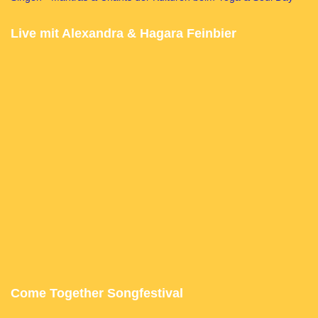
Live mit Alexandra & Hagara Feinbier
Come Together Songfestival