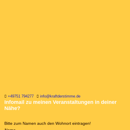
+49751 794277
info@kraftderstimme.de
Infomail zu meinen Veranstaltungen in deiner
Nähe?
Bitte zum Namen auch den Wohnort eintragen!