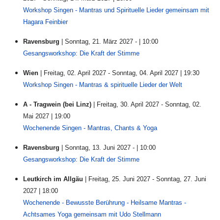
Workshop Singen - Mantras und Spirituelle Lieder gemeinsam mit
Hagara Feinbier
Ravensburg
| Sonntag, 21. März 2027 - | 10:00
Gesangsworkshop: Die Kraft der Stimme
Wien
| Freitag, 02. April 2027 - Sonntag, 04. April 2027 | 19:30
Workshop Singen - Mantras & spirituelle Lieder der Welt
A - Tragwein (bei Linz)
| Freitag, 30. April 2027 - Sonntag, 02.
Mai 2027 | 19:00
Wochenende Singen - Mantras, Chants & Yoga
Ravensburg
| Sonntag, 13. Juni 2027 - | 10:00
Gesangsworkshop: Die Kraft der Stimme
Leutkirch im Allgäu
| Freitag, 25. Juni 2027 - Sonntag, 27. Juni
2027 | 18:00
Wochenende - Bewusste Berührung - Heilsame Mantras -
Achtsames Yoga gemeinsam mit Udo Stellmann