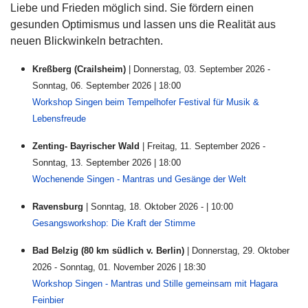
Liebe und Frieden möglich sind. Sie fördern einen
gesunden Optimismus und lassen uns die Realität aus
neuen Blickwinkeln betrachten.
Kreßberg (Crailsheim)
| Donnerstag, 03. September 2026 -
Sonntag, 06. September 2026 | 18:00
Workshop Singen beim Tempelhofer Festival für Musik &
Lebensfreude
Zenting- Bayrischer Wald
| Freitag, 11. September 2026 -
Sonntag, 13. September 2026 | 18:00
Wochenende Singen - Mantras und Gesänge der Welt
Ravensburg
| Sonntag, 18. Oktober 2026 - | 10:00
Gesangsworkshop: Die Kraft der Stimme
Bad Belzig (80 km südlich v. Berlin)
| Donnerstag, 29. Oktober
2026 - Sonntag, 01. November 2026 | 18:30
Workshop Singen - Mantras und Stille gemeinsam mit Hagara
Feinbier