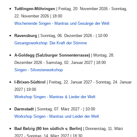
Tuttlingen-Möhringen
| Freitag, 20. November 2026 - Sonntag,
22. November 2026 | 18:00
Wochenende Singen - Mantras und Gesänge der Welt
Ravensburg
| Sonntag, 06. Dezember 2026 - | 10:00
Gesangsworkshop: Die Kraft der Stimme
A-Goldegg (Salzburger Sonnenterrasse)
| Montag, 28.
Dezember 2026 - Samstag, 02. Januar 2027 | 18:00
Singen - Silvesterworkshop
I-Brixen-Südtirol
| Freitag, 22. Januar 2027 - Sonntag, 24. Januar
2027 | 19:00
Workshop Singen - Mantras & Lieder der Welt
Darmstadt
| Sonntag, 07. März 2027 - | 10:00
Workshop Singen - Mantras und Lieder der Welt
Bad Belzig (80 km südlich v. Berlin)
| Donnerstag, 11. März
2027 - Sonntag, 14. März 2027 | 18:30