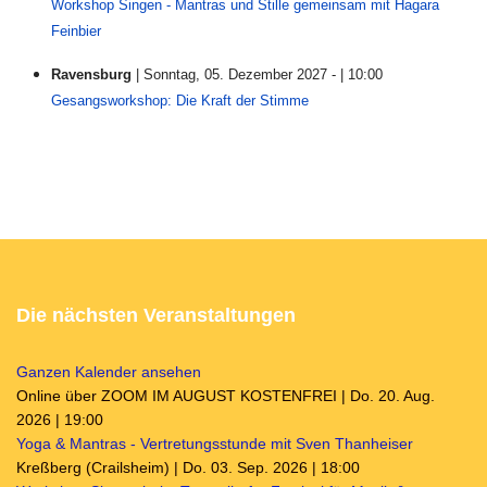
Workshop Singen - Mantras und Stille gemeinsam mit Hagara
Feinbier
Ravensburg
| Sonntag, 05. Dezember 2027 - | 10:00
Gesangsworkshop: Die Kraft der Stimme
Die nächsten Veranstaltungen
Ganzen Kalender ansehen
Online über ZOOM IM AUGUST KOSTENFREI | Do. 20. Aug.
2026 | 19:00
Yoga & Mantras - Vertretungsstunde mit Sven Thanheiser
Kreßberg (Crailsheim) | Do. 03. Sep. 2026 | 18:00