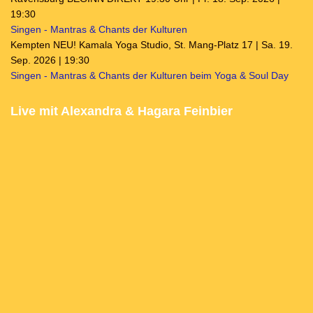
19:30
Singen - Mantras & Chants der Kulturen
Kempten NEU! Kamala Yoga Studio, St. Mang-Platz 17 | Sa. 19.
Sep. 2026 | 19:30
Singen - Mantras & Chants der Kulturen beim Yoga & Soul Day
Live mit Alexandra & Hagara Feinbier