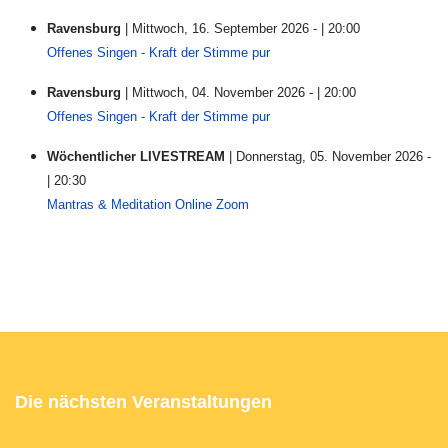
Ravensburg
| Mittwoch, 16. September 2026 - | 20:00
Offenes Singen - Kraft der Stimme pur
Ravensburg
| Mittwoch, 04. November 2026 - | 20:00
Offenes Singen - Kraft der Stimme pur
Wöchentlicher LIVESTREAM
| Donnerstag, 05. November 2026 -
| 20:30
Mantras & Meditation Online Zoom
Die nächsten Veranstaltungen