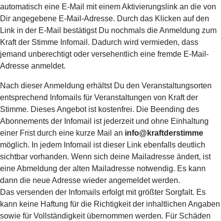
automatisch eine E-Mail mit einem Aktivierungslink an die von
Dir angegebene E-Mail-Adresse. Durch das Klicken auf den
Link in der E-Mail bestätigst Du nochmals die Anmeldung zum
Kraft der Stimme Infomail. Dadurch wird vermieden, dass
jemand unberechtigt oder versehentlich eine fremde E-Mail-
Adresse anmeldet.
Nach dieser Anmeldung erhältst Du den Veranstaltungsorten
entsprechend Infomails für Veranstaltungen von Kraft der
Stimme. Dieses Angebot ist kostenfrei. Die Beending des
Abonnements der Infomail ist jederzeit und ohne Einhaltung
einer Frist durch eine kurze Mail an
info@kraftderstimme
möglich. In jedem Infomail ist dieser Link ebenfalls deutlich
sichtbar vorhanden. Wenn sich deine Mailadresse ändert, ist
eine Abmeldung der alten Mailadresse notwendig. Es kann
dann die neue Adresse wieder angemeldet werden.
Das versenden der Infomails erfolgt mit größter Sorgfalt. Es
kann keine Haftung für die Richtigkeit der inhaltlichen Angaben
sowie für Vollständigkeit übernommen werden. Für Schäden