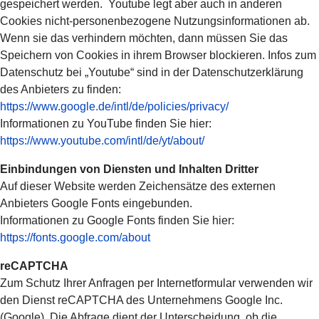
gespeichert werden. Youtube legt aber auch in anderen
Cookies nicht-personenbezogene Nutzungsinformationen ab.
Wenn sie das verhindern möchten, dann müssen Sie das
Speichern von Cookies in ihrem Browser blockieren. Infos zum
Datenschutz bei „Youtube“ sind in der Datenschutzerklärung
des Anbieters zu finden:
https://www.google.de/intl/de/policies/privacy/
Informationen zu YouTube finden Sie hier:
https://www.youtube.com/intl/de/yt/about/
Einbindungen von Diensten und Inhalten Dritter
Auf dieser Website werden Zeichensätze des externen
Anbieters Google Fonts eingebunden.
Informationen zu Google Fonts finden Sie hier:
https://fonts.google.com/about
reCAPTCHA
Zum Schutz Ihrer Anfragen per Internetformular verwenden wir
den Dienst reCAPTCHA des Unternehmens Google Inc.
(Google). Die Abfrage dient der Unterscheidung, ob die