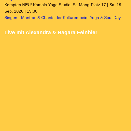
Kempten NEU! Kamala Yoga Studio, St. Mang-Platz 17 | Sa. 19.
Sep. 2026 | 19:30
Singen - Mantras & Chants der Kulturen beim Yoga & Soul Day
Live mit Alexandra & Hagara Feinbier