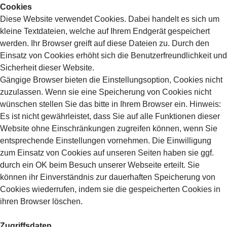
Cookies
Diese Website verwendet Cookies. Dabei handelt es sich um
kleine Textdateien, welche auf Ihrem Endgerät gespeichert
werden. Ihr Browser greift auf diese Dateien zu. Durch den
Einsatz von Cookies erhöht sich die Benutzerfreundlichkeit und
Sicherheit dieser Website.
Gängige Browser bieten die Einstellungsoption, Cookies nicht
zuzulassen. Wenn sie eine Speicherung von Cookies nicht
wünschen stellen Sie das bitte in Ihrem Browser ein. Hinweis:
Es ist nicht gewährleistet, dass Sie auf alle Funktionen dieser
Website ohne Einschränkungen zugreifen können, wenn Sie
entsprechende Einstellungen vornehmen. Die Einwilligung
zum Einsatz von Cookies auf unseren Seiten haben sie ggf.
durch ein OK beim Besuch unserer Webseite erteilt. Sie
können ihr Einverständnis zur dauerhaften Speicherung von
Cookies wiederrufen, indem sie die gespeicherten Cookies in
ihren Browser löschen.
Zugriffsdaten