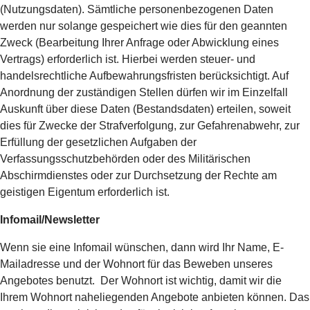
(Nutzungsdaten). Sämtliche personenbezogenen Daten
werden nur solange gespeichert wie dies für den geannten
Zweck (Bearbeitung Ihrer Anfrage oder Abwicklung eines
Vertrags) erforderlich ist. Hierbei werden steuer- und
handelsrechtliche Aufbewahrungsfristen berücksichtigt. Auf
Anordnung der zuständigen Stellen dürfen wir im Einzelfall
Auskunft über diese Daten (Bestandsdaten) erteilen, soweit
dies für Zwecke der Strafverfolgung, zur Gefahrenabwehr, zur
Erfüllung der gesetzlichen Aufgaben der
Verfassungsschutzbehörden oder des Militärischen
Abschirmdienstes oder zur Durchsetzung der Rechte am
geistigen Eigentum erforderlich ist.
Infomail/Newsletter
Wenn sie eine Infomail wünschen, dann wird Ihr Name, E-
Mailadresse und der Wohnort für das Beweben unseres
Angebotes benutzt. Der Wohnort ist wichtig, damit wir die
Ihrem Wohnort naheliegenden Angebote anbieten können. Das