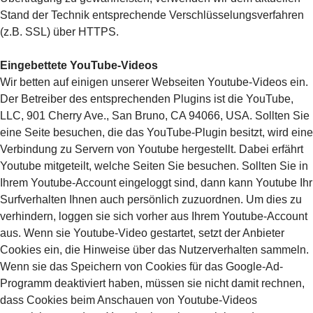
Stand der Technik entsprechende Verschlüsselungsverfahren
(z.B. SSL) über HTTPS.
Eingebettete YouTube-Videos
Wir betten auf einigen unserer Webseiten Youtube-Videos ein.
Der Betreiber des entsprechenden Plugins ist die YouTube,
LLC, 901 Cherry Ave., San Bruno, CA 94066, USA. Sollten Sie
eine Seite besuchen, die das YouTube-Plugin besitzt, wird eine
Verbindung zu Servern von Youtube hergestellt. Dabei erfährt
Youtube mitgeteilt, welche Seiten Sie besuchen. Sollten Sie in
Ihrem Youtube-Account eingeloggt sind, dann kann Youtube Ihr
Surfverhalten Ihnen auch persönlich zuzuordnen. Um dies zu
verhindern, loggen sie sich vorher aus Ihrem Youtube-Account
aus. Wenn sie Youtube-Video gestartet, setzt der Anbieter
Cookies ein, die Hinweise über das Nutzerverhalten sammeln.
Wenn sie das Speichern von Cookies für das Google-Ad-
Programm deaktiviert haben, müssen sie nicht damit rechnen,
dass Cookies beim Anschauen von Youtube-Videos