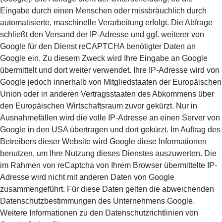
Eingabe durch einen Menschen oder missbräuchlich durch
automatisierte, maschinelle Verarbeitung erfolgt. Die Abfrage
schließt den Versand der IP-Adresse und ggf. weiterer von
Google für den Dienst reCAPTCHA benötigter Daten an
Google ein. Zu diesem Zweck wird Ihre Eingabe an Google
übermittelt und dort weiter verwendet. Ihre IP-Adresse wird von
Google jedoch innerhalb von Mitgliedstaaten der Europäischen
Union oder in anderen Vertragsstaaten des Abkommens über
den Europäischen Wirtschaftsraum zuvor gekürzt. Nur in
Ausnahmefällen wird die volle IP-Adresse an einen Server von
Google in den USA übertragen und dort gekürzt. Im Auftrag des
Betreibers dieser Website wird Google diese Informationen
benutzen, um Ihre Nutzung dieses Dienstes auszuwerten. Die
im Rahmen von reCaptcha von Ihrem Browser übermittelte IP-
Adresse wird nicht mit anderen Daten von Google
zusammengeführt. Für diese Daten gelten die abweichenden
Datenschutzbestimmungen des Unternehmens Google.
Weitere Informationen zu den Datenschutzrichtlinien von