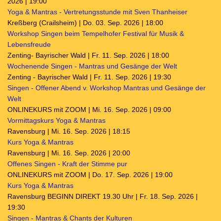
2026 | 19:00
Yoga & Mantras - Vertretungsstunde mit Sven Thanheiser
Kreßberg (Crailsheim) | Do. 03. Sep. 2026 | 18:00
Workshop Singen beim Tempelhofer Festival für Musik &
Lebensfreude
Zenting- Bayrischer Wald | Fr. 11. Sep. 2026 | 18:00
Wochenende Singen - Mantras und Gesänge der Welt
Zenting - Bayrischer Wald | Fr. 11. Sep. 2026 | 19:30
Singen - Offener Abend v. Workshop Mantras und Gesänge der
Welt
ONLINEKURS mit ZOOM | Mi. 16. Sep. 2026 | 09:00
Vormittagskurs Yoga & Mantras
Ravensburg | Mi. 16. Sep. 2026 | 18:15
Kurs Yoga & Mantras
Ravensburg | Mi. 16. Sep. 2026 | 20:00
Offenes Singen - Kraft der Stimme pur
ONLINEKURS mit ZOOM | Do. 17. Sep. 2026 | 19:00
Kurs Yoga & Mantras
Ravensburg BEGINN DIREKT 19.30 Uhr | Fr. 18. Sep. 2026 |
19:30
Singen - Mantras & Chants der Kulturen