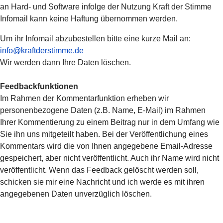
an Hard- und Software infolge der Nutzung Kraft der Stimme
Infomail kann keine Haftung übernommen werden.
Um ihr Infomail abzubestellen bitte eine kurze Mail an:
info@kraftderstimme.de
Wir werden dann Ihre Daten löschen.
Feedbackfunktionen
Im Rahmen der Kommentarfunktion erheben wir
personenbezogene Daten (z.B. Name, E-Mail) im Rahmen
Ihrer Kommentierung zu einem Beitrag nur in dem Umfang wie
Sie ihn uns mitgeteilt haben. Bei der Veröffentlichung eines
Kommentars wird die von Ihnen angegebene Email-Adresse
gespeichert, aber nicht veröffentlicht. Auch ihr Name wird nicht
veröffentlicht. Wenn das Feedback gelöscht werden soll,
schicken sie mir eine Nachricht und ich werde es mit ihren
angegebenen Daten unverzüglich löschen.