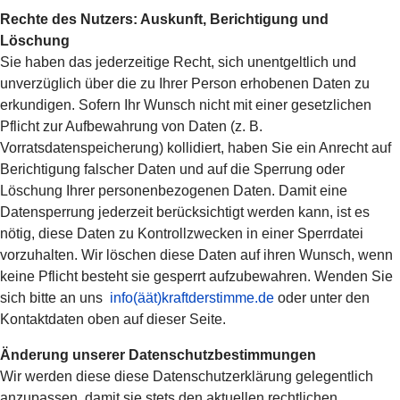
Rechte des Nutzers: Auskunft, Berichtigung und
Löschung
Sie haben das jederzeitige Recht, sich unentgeltlich und
unverzüglich über die zu Ihrer Person erhobenen Daten zu
erkundigen. Sofern Ihr Wunsch nicht mit einer gesetzlichen
Pflicht zur Aufbewahrung von Daten (z. B.
Vorratsdatenspeicherung) kollidiert, haben Sie ein Anrecht auf
Berichtigung falscher Daten und auf die Sperrung oder
Löschung Ihrer personenbezogenen Daten. Damit eine
Datensperrung jederzeit berücksichtigt werden kann, ist es
nötig, diese Daten zu Kontrollzwecken in einer Sperrdatei
vorzuhalten. Wir löschen diese Daten auf ihren Wunsch, wenn
keine Pflicht besteht sie gesperrt aufzubewahren. Wenden Sie
sich bitte an uns
info(äät)kraftderstimme.de
oder unter den
Kontaktdaten oben auf dieser Seite.
Änderung unserer Datenschutzbestimmungen
Wir werden diese diese Datenschutzerklärung gelegentlich
anzupassen, damit sie stets den aktuellen rechtlichen