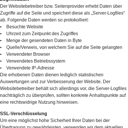
Der Websitebetreiber bzw. Seitenprovider erhebt Daten über
Zugriffe auf die Seite und speichert diese als „Server-Logfiles“
ab. Folgende Daten werden so protokolliert:
• Besuchte Website
• Uhrzeit zum Zeitpunkt des Zugriffes
• Menge der gesendeten Daten in Byte
• Quelle/Verweis, von welchem Sie auf die Seite gelangten
• Verwendeter Browser
• Verwendetes Betriebssystem
• Verwendete IP-Adresse
Die erhobenen Daten dienen lediglich statistischen
Auswertungen und zur Verbesserung der Website. Der
Websitebetreiber behält sich allerdings vor, die Server-Logfiles
nachträglich zu überprüfen, sollten konkrete Anhaltspunkte auf
eine rechtswidrige Nutzung hinweisen.
SSL-Verschlüsselung
Um eine möglichst hohe Sicherheit Ihrer Daten bei der
Übertragung zu gewährleisten, verwenden wir dem aktuellen