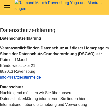
Datenschutzerklärung
Datenschutzerklärung
Verantwortlichfür den Datenschutz auf dieser Homepageim
Sinne der Datenschutz-Grundverordnung (DSGVO) ist :
Raimund Mauch
Bändelwiesäcker 21
882013 Ravensburg
info@kraftderstimme.de
Datenschutz
Nachfolgend möchten wir Sie über unsere
Datenschutzerklärung informieren. Sie finden hier
Informationen über die Erhebung und Verwendung