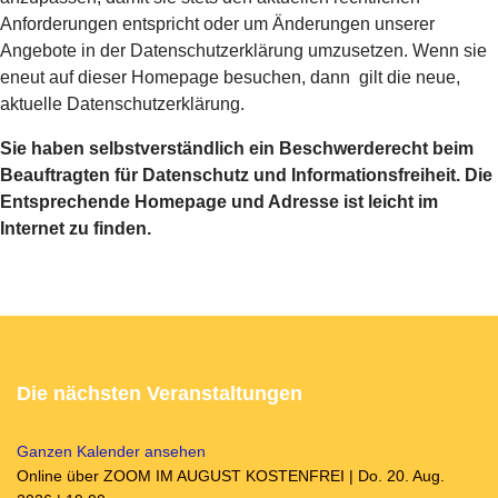
Anforderungen entspricht oder um Änderungen unserer
Angebote in der Datenschutzerklärung umzusetzen. Wenn sie
eneut auf dieser Homepage besuchen, dann gilt die neue,
aktuelle Datenschutzerklärung.
Sie haben selbstverständlich ein Beschwerderecht beim
Beauftragten für Datenschutz und Informationsfreiheit. Die
Entsprechende Homepage und Adresse ist leicht im
Internet zu finden.
Die nächsten Veranstaltungen
Ganzen Kalender ansehen
Online über ZOOM IM AUGUST KOSTENFREI | Do. 20. Aug.