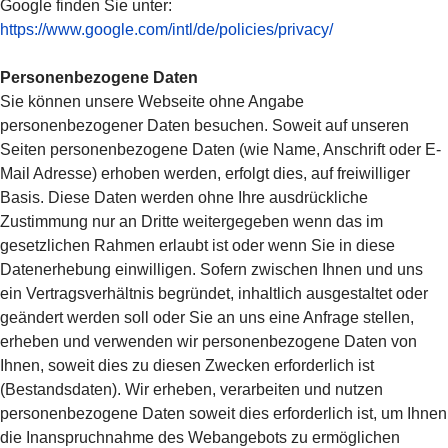
Google finden Sie unter:
https://www.google.com/intl/de/policies/privacy/
Personenbezogene Daten
Sie können unsere Webseite ohne Angabe
personenbezogener Daten besuchen. Soweit auf unseren
Seiten personenbezogene Daten (wie Name, Anschrift oder E-
Mail Adresse) erhoben werden, erfolgt dies, auf freiwilliger
Basis. Diese Daten werden ohne Ihre ausdrückliche
Zustimmung nur an Dritte weitergegeben wenn das im
gesetzlichen Rahmen erlaubt ist oder wenn Sie in diese
Datenerhebung einwilligen. Sofern zwischen Ihnen und uns
ein Vertragsverhältnis begründet, inhaltlich ausgestaltet oder
geändert werden soll oder Sie an uns eine Anfrage stellen,
erheben und verwenden wir personenbezogene Daten von
Ihnen, soweit dies zu diesen Zwecken erforderlich ist
(Bestandsdaten). Wir erheben, verarbeiten und nutzen
personenbezogene Daten soweit dies erforderlich ist, um Ihnen
die Inanspruchnahme des Webangebots zu ermöglichen