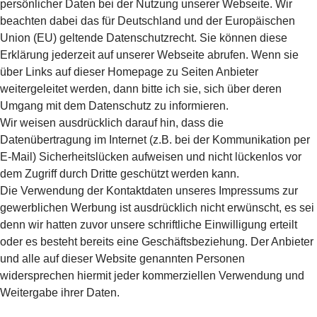
persönlicher Daten bei der Nutzung unserer Webseite. Wir
beachten dabei das für Deutschland und der Europäischen
Union (EU) geltende Datenschutzrecht. Sie können diese
Erklärung jederzeit auf unserer Webseite abrufen. Wenn sie
über Links auf dieser Homepage zu Seiten Anbieter
weitergeleitet werden, dann bitte ich sie, sich über deren
Umgang mit dem Datenschutz zu informieren.
Wir weisen ausdrücklich darauf hin, dass die
Datenübertragung im Internet (z.B. bei der Kommunikation per
E-Mail) Sicherheitslücken aufweisen und nicht lückenlos vor
dem Zugriff durch Dritte geschützt werden kann.
Die Verwendung der Kontaktdaten unseres Impressums zur
gewerblichen Werbung ist ausdrücklich nicht erwünscht, es sei
denn wir hatten zuvor unsere schriftliche Einwilligung erteilt
oder es besteht bereits eine Geschäftsbeziehung. Der Anbieter
und alle auf dieser Website genannten Personen
widersprechen hiermit jeder kommerziellen Verwendung und
Weitergabe ihrer Daten.