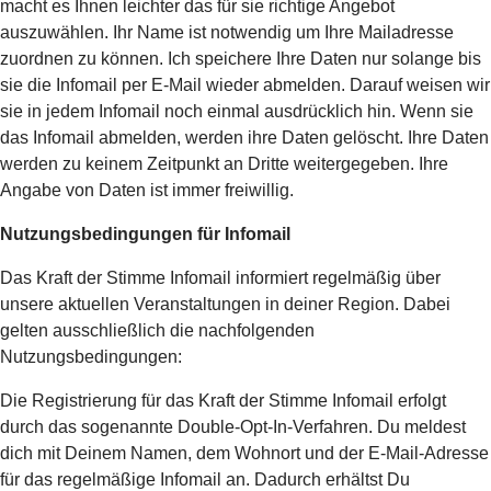
macht es Ihnen leichter das für sie richtige Angebot
auszuwählen. Ihr Name ist notwendig um Ihre Mailadresse
zuordnen zu können. Ich speichere Ihre Daten nur solange bis
sie die Infomail per E-Mail wieder abmelden. Darauf weisen wir
sie in jedem Infomail noch einmal ausdrücklich hin. Wenn sie
das Infomail abmelden, werden ihre Daten gelöscht. Ihre Daten
werden zu keinem Zeitpunkt an Dritte weitergegeben. Ihre
Angabe von Daten ist immer freiwillig.
Nutzungsbedingungen für Infomail
Das Kraft der Stimme Infomail informiert regelmäßig über
unsere aktuellen Veranstaltungen in deiner Region. Dabei
gelten ausschließlich die nachfolgenden
Nutzungsbedingungen:
Die Registrierung für das Kraft der Stimme Infomail erfolgt
durch das sogenannte Double-Opt-In-Verfahren. Du meldest
dich mit Deinem Namen, dem Wohnort und der E-Mail-Adresse
für das regelmäßige Infomail an. Dadurch erhältst Du