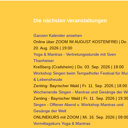
Die nächsten Veranstaltungen
Ganzen Kalender ansehen
Online über ZOOM IM AUGUST KOSTENFREI | Do.
20. Aug. 2026 | 19:00
Yoga & Mantras - Vertretungsstunde mit Sven
Thanheiser
Kreßberg (Crailsheim) | Do. 03. Sep. 2026 | 18:00
Workshop Singen beim Tempelhofer Festival für Mu
& Lebensfreude
Zenting- Bayrischer Wald | Fr. 11. Sep. 2026 | 18:00
Wochenende Singen - Mantras und Gesänge der We
Zenting - Bayrischer Wald | Fr. 11. Sep. 2026 | 19:3
Singen - Offener Abend v. Workshop Mantras und
Gesänge der Welt
ONLINEKURS mit ZOOM | Mi. 16. Sep. 2026 | 09:0
Vormittagskurs Yoga & Mantras