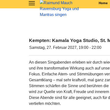
Home
Kempten: Kamala Yoga Studio, St. M
Samstag, 27. Februar 2027, 19:00 - 22:00
An diesen Singabenden erleben wir durch wied
und ihre transformative Wirkung auch auf unse
Fokus. Einfache Atem- und Stimmübungen verb
Gesamtklang – mal sehr kraftvoll, mal ganz zar
Stimmen schärfen die Sinne und berühren die 
wird zur Quelle von Kraft, Freude und innerem
Diese Abende sind für alle geeignet, auch für d
vertiefen möchten.