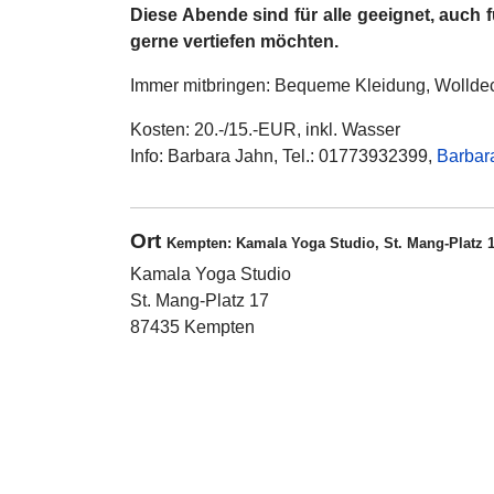
Diese Abende sind für alle geeignet, auch f
gerne vertiefen möchten.
Immer mitbringen: Bequeme Kleidung, Wolldec
Kosten: 20.-/15.-EUR, inkl. Wasser
Info: Barbara Jahn, Tel.: 01773932399,
Barbar
Ort
Kempten: Kamala Yoga Studio, St. Mang-Platz 
Kamala Yoga Studio
St. Mang-Platz 17
87435 Kempten