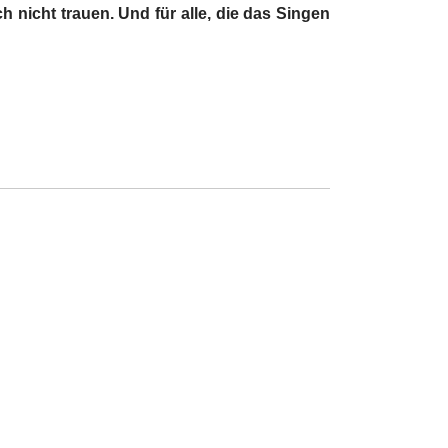
h nicht trauen. Und für alle, die das Singen