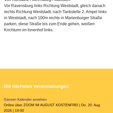
Vor Ravensburg links Richtung Weststadt, gleich danach
rechts Richtung Weststadt, nach Tankstelle 2. Ampel links
in Weststadt, nach 100m rechts in Marienburger Straße
parken, diese Straße bis zum Ende gehen, weißen
Kirchturm im Innenhof links.
Die nächsten Veranstaltungen
Ganzen Kalender ansehen
Online über ZOOM IM AUGUST KOSTENFREI | Do. 20. Aug.
2026 | 19:00