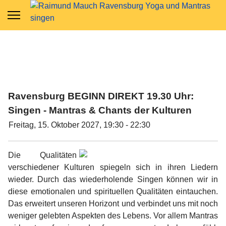
Ravensburg BEGINN DIREKT 19.30 Uhr:
Singen - Mantras & Chants der Kulturen
Freitag, 15. Oktober 2027, 19:30 - 22:30
Die Qualitäten
verschiedener Kulturen spiegeln sich in ihren Liedern
wieder. Durch das wiederholende Singen können wir in
diese emotionalen und spirituellen Qualitäten eintauchen.
Das erweitert unseren Horizont und verbindet uns mit noch
weniger gelebten Aspekten des Lebens. Vor allem Mantras