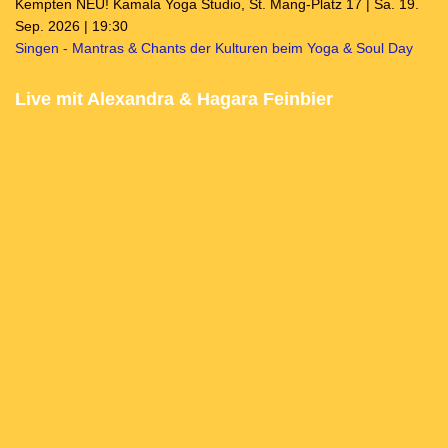
Kempten NEU! Kamala Yoga Studio, St. Mang-Platz 17 | Sa. 19.
Sep. 2026 | 19:30
Singen - Mantras & Chants der Kulturen beim Yoga & Soul Day
Live mit Alexandra & Hagara Feinbier