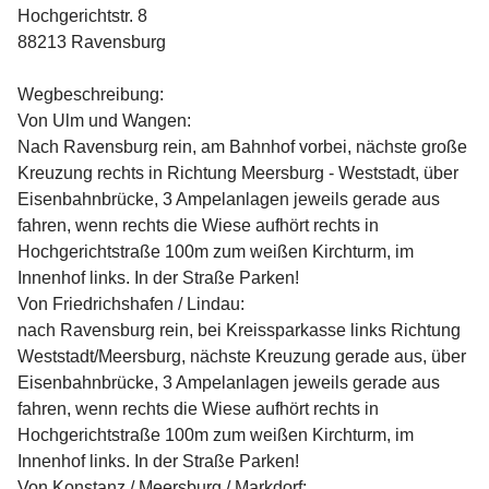
Hochgerichtstr. 8
88213 Ravensburg
Wegbeschreibung:
Von Ulm und Wangen:
Nach Ravensburg rein, am Bahnhof vorbei, nächste große
Kreuzung rechts in Richtung Meersburg - Weststadt, über
Eisenbahnbrücke, 3 Ampelanlagen jeweils gerade aus
fahren, wenn rechts die Wiese aufhört rechts in
Hochgerichtstraße 100m zum weißen Kirchturm, im
Innenhof links. In der Straße Parken!
Von Friedrichshafen / Lindau:
nach Ravensburg rein, bei Kreissparkasse links Richtung
Weststadt/Meersburg, nächste Kreuzung gerade aus, über
Eisenbahnbrücke, 3 Ampelanlagen jeweils gerade aus
fahren, wenn rechts die Wiese aufhört rechts in
Hochgerichtstraße 100m zum weißen Kirchturm, im
Innenhof links. In der Straße Parken!
Von Konstanz / Meersburg / Markdorf: