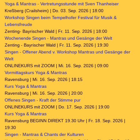
Yoga & Mantras - Vertretungsstunde mit Sven Thanheiser
Kreßberg (Crailsheim) | Do. 03. Sep. 2026 | 18:00
Workshop Singen beim Tempelhofer Festival für Musik &
Lebensfreude
Zenting- Bayrischer Wald | Fr. 11. Sep. 2026 | 18:00
Wochenende Singen - Mantras und Gesänge der Welt
Zenting - Bayrischer Wald | Fr. 11. Sep. 2026 | 19:30
Singen - Offener Abend v. Workshop Mantras und Gesänge der
Welt
ONLINEKURS mit ZOOM | Mi. 16. Sep. 2026 | 09:00
Vormittagskurs Yoga & Mantras
Ravensburg | Mi. 16. Sep. 2026 | 18:15
Kurs Yoga & Mantras
Ravensburg | Mi. 16. Sep. 2026 | 20:00
Offenes Singen - Kraft der Stimme pur
ONLINEKURS mit ZOOM | Do. 17. Sep. 2026 | 19:00
Kurs Yoga & Mantras
Ravensburg BEGINN DIREKT 19.30 Uhr | Fr. 18. Sep. 2026 |
19:30
Singen - Mantras & Chants der Kulturen