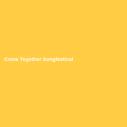
Come Together Songfestival