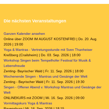
Die nächsten Veranstaltungen
Ganzen Kalender ansehen
Online über ZOOM IM AUGUST KOSTENFREI | Do. 20. Aug.
2026 | 19:00
Yoga & Mantras - Vertretungsstunde mit Sven Thanheiser
Kreßberg (Crailsheim) | Do. 03. Sep. 2026 | 18:00
Workshop Singen beim Tempelhofer Festival für Musik &
Lebensfreude
Zenting- Bayrischer Wald | Fr. 11. Sep. 2026 | 18:00
Wochenende Singen - Mantras und Gesänge der Welt
Zenting - Bayrischer Wald | Fr. 11. Sep. 2026 | 19:30
Singen - Offener Abend v. Workshop Mantras und Gesänge der
Welt
ONLINEKURS mit ZOOM | Mi. 16. Sep. 2026 | 09:00
Vormittagskurs Yoga & Mantras
Ravensburg | Mi. 16. Sep. 2026 | 18:15