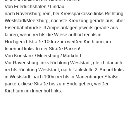
Von Friedrichshafen / Lindau:
nach Ravensburg rein, bei Kreissparkasse links Richtung
Weststadt/Meersburg, nächste Kreuzung gerade aus, über
Eisenbahnbrücke, 3 Ampelanlagen jeweils gerade aus
fahren, wenn rechts die Wiese aufhört rechts in
Hochgerichtstraße 100m zum weißen Kirchturm, im
Innenhof links. In der Straße Parken!
Von Konstanz / Meersburg / Markdorf:
Vor Ravensburg links Richtung Weststadt, gleich danach
rechts Richtung Weststadt, nach Tankstelle 2. Ampel links
in Weststadt, nach 100m rechts in Marienburger Straße
parken, diese Straße bis zum Ende gehen, weißen
Kirchturm im Innenhof links.