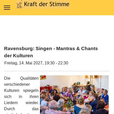
Ravensburg: Singen - Mantras & Chants
der Kulturen
Freitag, 14. Mai 2027, 19:30 - 22:30
Die Qualitäten
verschiedener
Kulturen spiegeln
sich in ihren
Liedern wieder.
Durch das