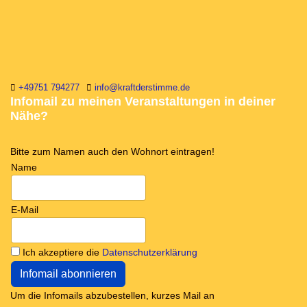
+49751 794277
info@kraftderstimme.de
Infomail zu meinen Veranstaltungen in deiner
Nähe?
Bitte zum Namen auch den Wohnort eintragen!
Name
E-Mail
Ich akzeptiere die
Datenschutzerklärung
Um die Infomails abzubestellen, kurzes Mail an