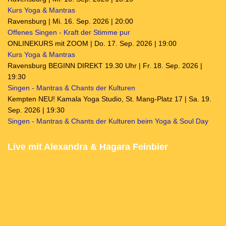
Kurs Yoga & Mantras
Ravensburg | Mi. 16. Sep. 2026 | 20:00
Offenes Singen - Kraft der Stimme pur
ONLINEKURS mit ZOOM | Do. 17. Sep. 2026 | 19:00
Kurs Yoga & Mantras
Ravensburg BEGINN DIREKT 19.30 Uhr | Fr. 18. Sep. 2026 |
19:30
Singen - Mantras & Chants der Kulturen
Kempten NEU! Kamala Yoga Studio, St. Mang-Platz 17 | Sa. 19.
Sep. 2026 | 19:30
Singen - Mantras & Chants der Kulturen beim Yoga & Soul Day
Live mit Alexandra & Hagara Feinbier