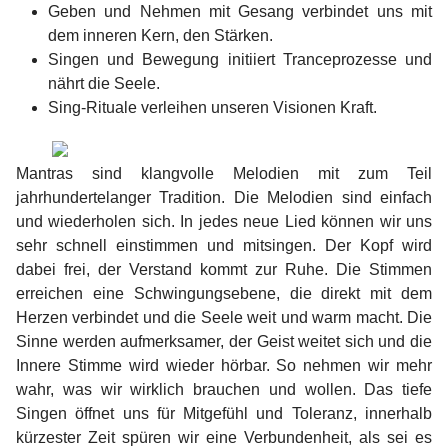
Geben und Nehmen mit Gesang verbindet uns mit
dem inneren Kern, den Stärken.
Singen und Bewegung initiiert Tranceprozesse und
nährt die Seele.
Sing-Rituale verleihen unseren Visionen Kraft.
Mantras sind klangvolle Melodien mit zum Teil
jahrhundertelanger Tradition. Die Melodien sind einfach
und wiederholen sich. In jedes neue Lied können wir uns
sehr schnell einstimmen und mitsingen. Der Kopf wird
dabei frei, der Verstand kommt zur Ruhe. Die Stimmen
erreichen eine Schwingungsebene, die direkt mit dem
Herzen verbindet und die Seele weit und warm macht. Die
Sinne werden aufmerksamer, der Geist weitet sich und die
Innere Stimme wird wieder hörbar. So nehmen wir mehr
wahr, was wir wirklich brauchen und wollen. Das tiefe
Singen öffnet uns für Mitgefühl und Toleranz, innerhalb
kürzester Zeit spüren wir eine Verbundenheit, als sei es