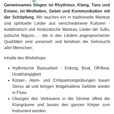
Gemeinsames Singen ist Rhythmus, Klang, Tanz und
Extase, ist Meditation, Gebet und Kommunikation mit
der Schöpfung.
Wir tauchen ein in traditionelle Mantras
und spirituelle Lieder aus verschiedenene Kulturen -
buddhistisch und hinduistische Mantras, Lieder der Sufis,
jüdische Niguns... - die in den Liedern angesprochenen
Qualitäten sind universell und berühren die Sehnsucht
aller Menschen.
Inhalte des Workshops:
rhythmische Basisarbeit - Erdung, Beat, Off-Beat,
Unabhängigkeit
Körper-, Atem- und Entspannungsübungen bauen
Stress ab und bringen festgehaltene Gefühle wieder
in Fluss.
Übungen des Vertrauens in die Stimme öffnet die
Klangräume und lassen den ganzen Körper zum
Instrument werden.