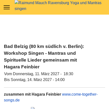
Bad Belzig (80 km südlich v. Berlin):
Workshop Singen - Mantras und
Spirituelle Lieder gemeinsam mit
Hagara Feinbier
Vom Donnerstag, 11. März 2027 - 18:30
Bis Sonntag, 14. März 2027 - 14:00
zusammen mit Hagara Feinbier
www.come-together-
songs.de