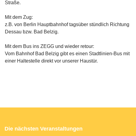
Straße.
Mit dem Zug:
z.B. von Berlin Hauptbahnhof tagsüber stündlich Richtung
Dessau bzw. Bad Belzig.
Mit dem Bus ins ZEGG und wieder retour:
Vom Bahnhof Bad Belzig gibt es einen Stadtlinien-Bus mit
einer Haltestelle direkt vor unserer Haustür.
Die nächsten Veranstaltungen