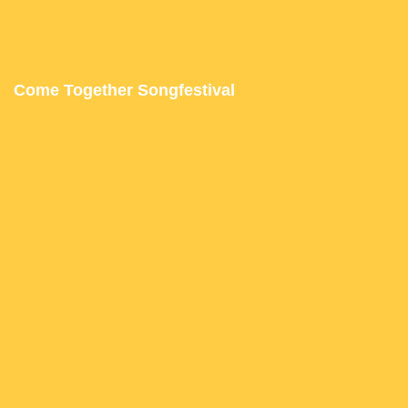
Come Together Songfestival