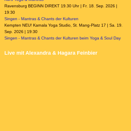
Ravensburg BEGINN DIREKT 19.30 Uhr | Fr. 18. Sep. 2026 |
19:30
Singen - Mantras & Chants der Kulturen
Kempten NEU! Kamala Yoga Studio, St. Mang-Platz 17 | Sa. 19.
Sep. 2026 | 19:30
Singen - Mantras & Chants der Kulturen beim Yoga & Soul Day
Live mit Alexandra & Hagara Feinbier