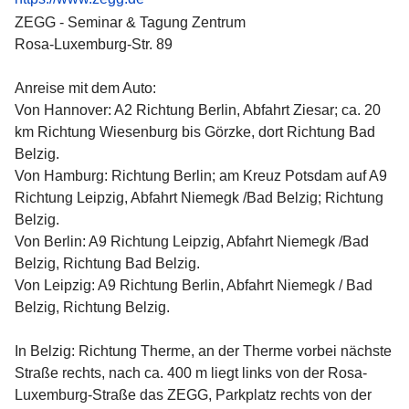
ZEGG - Seminar & Tagung Zentrum
Rosa-Luxemburg-Str. 89
Anreise mit dem Auto:
Von Hannover: A2 Richtung Berlin, Abfahrt Ziesar; ca. 20
km Richtung Wiesenburg bis Görzke, dort Richtung Bad
Belzig.
Von Hamburg: Richtung Berlin; am Kreuz Potsdam auf A9
Richtung Leipzig, Abfahrt Niemegk /Bad Belzig; Richtung
Belzig.
Von Berlin: A9 Richtung Leipzig, Abfahrt Niemegk /Bad
Belzig, Richtung Bad Belzig.
Von Leipzig: A9 Richtung Berlin, Abfahrt Niemegk / Bad
Belzig, Richtung Belzig.
In Belzig: Richtung Therme, an der Therme vorbei nächste
Straße rechts, nach ca. 400 m liegt links von der Rosa-
Luxemburg-Straße das ZEGG, Parkplatz rechts von der