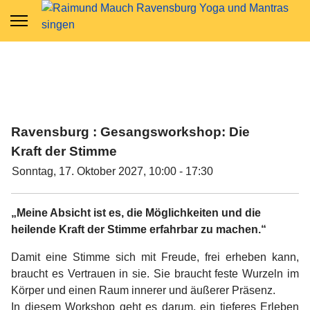
Ravensburg : Gesangsworkshop: Die
Kraft der Stimme
Sonntag, 17. Oktober 2027, 10:00 - 17:30
„Meine Absicht ist es, die Möglichkeiten und die
heilende Kraft der Stimme erfahrbar zu machen.“
Damit eine Stimme sich mit Freude, frei erheben kann,
braucht es Vertrauen in sie. Sie braucht feste Wurzeln im
Körper und einen Raum innerer und äußerer Präsenz.
In diesem Workshop geht es darum, ein tieferes Erleben