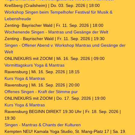
Kreßberg (Crailsheim) | Do. 03. Sep. 2026 | 18:00
Workshop Singen beim Tempelhofer Festival für Musik &
Lebensfreude
Zenting- Bayrischer Wald | Fr. 11. Sep. 2026 | 18:00
Wochenende Singen - Mantras und Gesänge der Welt
Zenting - Bayrischer Wald | Fr. 11. Sep. 2026 | 19:30
Singen - Offener Abend v. Workshop Mantras und Gesänge der
Welt
ONLINEKURS mit ZOOM | Mi. 16. Sep. 2026 | 09:00
Vormittagskurs Yoga & Mantras
Ravensburg | Mi. 16. Sep. 2026 | 18:15
Kurs Yoga & Mantras
Ravensburg | Mi. 16. Sep. 2026 | 20:00
Offenes Singen - Kraft der Stimme pur
ONLINEKURS mit ZOOM | Do. 17. Sep. 2026 | 19:00
Kurs Yoga & Mantras
Ravensburg BEGINN DIREKT 19.30 Uhr | Fr. 18. Sep. 2026 |
19:30
Singen - Mantras & Chants der Kulturen
Kempten NEU! Kamala Yoga Studio, St. Mang-Platz 17 | Sa. 19.