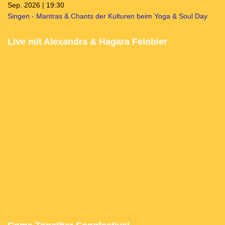
Sep. 2026 | 19:30
Singen - Mantras & Chants der Kulturen beim Yoga & Soul Day
Live mit Alexandra & Hagara Feinbier