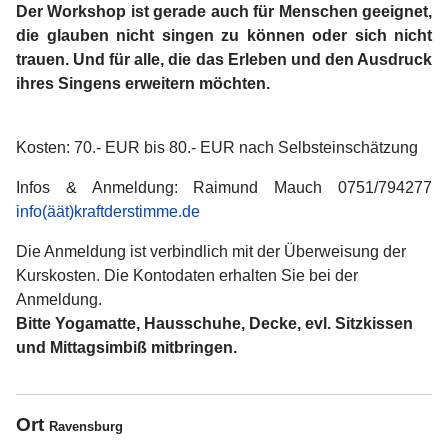
Der Workshop ist gerade auch für Menschen geeignet,
die glauben nicht singen zu können oder sich nicht
trauen. Und für alle, die das Erleben und den Ausdruck
ihres Singens erweitern möchten.
Kosten: 70.- EUR bis 80.- EUR nach Selbsteinschätzung
Infos & Anmeldung: Raimund Mauch 0751/794277
info(äät)kraftderstimme.de
Die Anmeldung ist verbindlich mit der Überweisung der
Kurskosten. Die Kontodaten erhalten Sie bei der
Anmeldung.
Bitte Yogamatte, Hausschuhe, Decke, evl. Sitzkissen
und Mittagsimbiß mitbringen.
Ort
Ravensburg