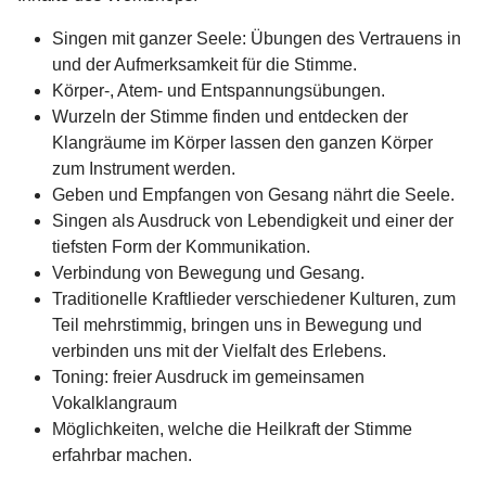
Singen mit ganzer Seele: Übungen des Vertrauens in
und der Aufmerksamkeit für die Stimme.
Körper-, Atem- und Entspannungsübungen.
Wurzeln der Stimme finden und entdecken der
Klangräume im Körper lassen den ganzen Körper
zum Instrument werden.
Geben und Empfangen von Gesang nährt die Seele.
Singen als Ausdruck von Lebendigkeit und einer der
tiefsten Form der Kommunikation.
Verbindung von Bewegung und Gesang.
Traditionelle Kraftlieder verschiedener Kulturen, zum
Teil mehrstimmig, bringen uns in Bewegung und
verbinden uns mit der Vielfalt des Erlebens.
Toning: freier Ausdruck im gemeinsamen
Vokalklangraum
Möglichkeiten, welche die Heilkraft der Stimme
erfahrbar machen.