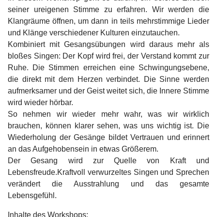
seiner ureigenen Stimme zu erfahren. Wir werden die
Klangräume öffnen, um dann in teils mehrstimmige Lieder
und Klänge verschiedener Kulturen einzutauchen.
Kombiniert mit Gesangsübungen wird daraus mehr als
bloßes Singen: Der Kopf wird frei, der Verstand kommt zur
Ruhe. Die Stimmen erreichen eine Schwingungsebene,
die direkt mit dem Herzen verbindet. Die Sinne werden
aufmerksamer und der Geist weitet sich, die Innere Stimme
wird wieder hörbar.
So nehmen wir wieder mehr wahr, was wir wirklich
brauchen, können klarer sehen, was uns wichtig ist. Die
Wiederholung der Gesänge bildet Vertrauen und erinnert
an das Aufgehobensein in etwas Größerem.
Der Gesang wird zur Quelle von Kraft und
Lebensfreude.Kraftvoll verwurzeltes Singen und Sprechen
verändert die Ausstrahlung und das gesamte
Lebensgefühl.
Inhalte des Workshops: