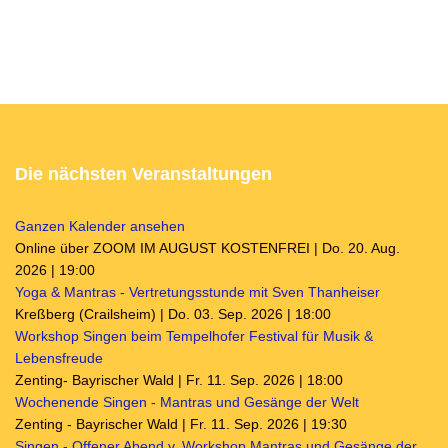
Die nächsten Veranstaltungen
Ganzen Kalender ansehen
Online über ZOOM IM AUGUST KOSTENFREI | Do. 20. Aug.
2026 | 19:00
Yoga & Mantras - Vertretungsstunde mit Sven Thanheiser
Kreßberg (Crailsheim) | Do. 03. Sep. 2026 | 18:00
Workshop Singen beim Tempelhofer Festival für Musik &
Lebensfreude
Zenting- Bayrischer Wald | Fr. 11. Sep. 2026 | 18:00
Wochenende Singen - Mantras und Gesänge der Welt
Zenting - Bayrischer Wald | Fr. 11. Sep. 2026 | 19:30
Singen - Offener Abend v. Workshop Mantras und Gesänge der