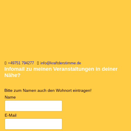
+49751 794277
info@kraftderstimme.de
Infomail zu meinen Veranstaltungen in deiner
Nähe?
Bitte zum Namen auch den Wohnort eintragen!
Name
E-Mail