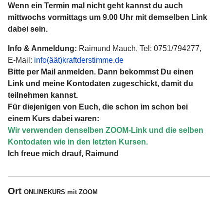
Wenn ein Termin mal nicht geht kannst du auch
mittwochs vormittags um 9.00 Uhr mit demselben Link
dabei sein.
Info & Anmeldung:
Raimund Mauch, Tel: 0751/794277,
E-Mail:
info(äät)kraftderstimme.de
Bitte per Mail anmelden. Dann bekommst Du einen
Link und meine Kontodaten zugeschickt, damit du
teilnehmen kannst.
Für diejenigen von Euch, die schon im schon bei
einem Kurs dabei waren:
Wir verwenden denselben ZOOM-Link und die selben
Kontodaten wie in den letzten Kursen.
Ich freue mich drauf, Raimund
Ort
ONLINEKURS mit ZOOM