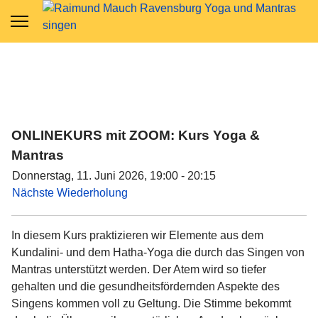
ONLINEKURS mit ZOOM: Kurs Yoga &
Mantras
Donnerstag, 11. Juni 2026, 19:00 - 20:15
Nächste Wiederholung
In diesem Kurs praktizieren wir Elemente aus dem
Kundalini- und dem Hatha-Yoga die durch das Singen von
Mantras unterstützt werden. Der Atem wird so tiefer
gehalten und die gesundheitsfördernden Aspekte des
Singens kommen voll zu Geltung. Die Stimme bekommt