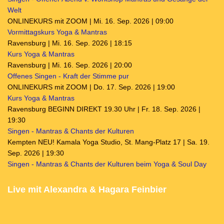
Welt
ONLINEKURS mit ZOOM | Mi. 16. Sep. 2026 | 09:00
Vormittagskurs Yoga & Mantras
Ravensburg | Mi. 16. Sep. 2026 | 18:15
Kurs Yoga & Mantras
Ravensburg | Mi. 16. Sep. 2026 | 20:00
Offenes Singen - Kraft der Stimme pur
ONLINEKURS mit ZOOM | Do. 17. Sep. 2026 | 19:00
Kurs Yoga & Mantras
Ravensburg BEGINN DIREKT 19.30 Uhr | Fr. 18. Sep. 2026 |
19:30
Singen - Mantras & Chants der Kulturen
Kempten NEU! Kamala Yoga Studio, St. Mang-Platz 17 | Sa. 19.
Sep. 2026 | 19:30
Singen - Mantras & Chants der Kulturen beim Yoga & Soul Day
Live mit Alexandra & Hagara Feinbier