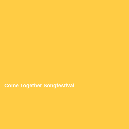
Come Together Songfestival