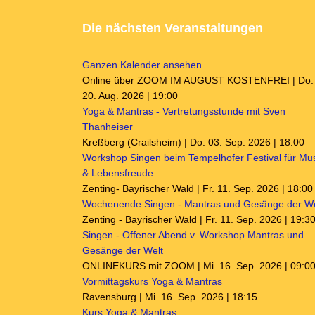
Die nächsten Veranstaltungen
Ganzen Kalender ansehen
Online über ZOOM IM AUGUST KOSTENFREI | Do.
20. Aug. 2026 | 19:00
Yoga & Mantras - Vertretungsstunde mit Sven
Thanheiser
Kreßberg (Crailsheim) | Do. 03. Sep. 2026 | 18:00
Workshop Singen beim Tempelhofer Festival für Mu
& Lebensfreude
Zenting- Bayrischer Wald | Fr. 11. Sep. 2026 | 18:00
Wochenende Singen - Mantras und Gesänge der We
Zenting - Bayrischer Wald | Fr. 11. Sep. 2026 | 19:3
Singen - Offener Abend v. Workshop Mantras und
Gesänge der Welt
ONLINEKURS mit ZOOM | Mi. 16. Sep. 2026 | 09:0
Vormittagskurs Yoga & Mantras
Ravensburg | Mi. 16. Sep. 2026 | 18:15
Kurs Yoga & Mantras