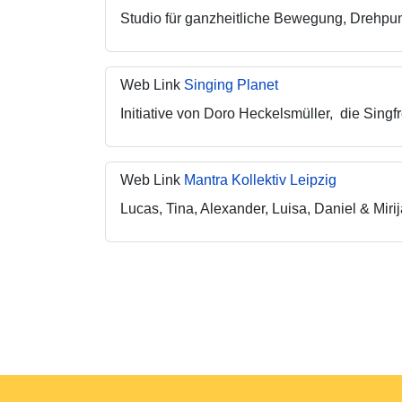
Studio für ganzheitliche Bewegung, Drehpu
Web Link
Singing Planet
Initiative von Doro Heckelsmüller, die Sing
Web Link
Mantra Kollektiv Leipzig
Lucas, Tina, Alexander, Luisa, Daniel & Miri