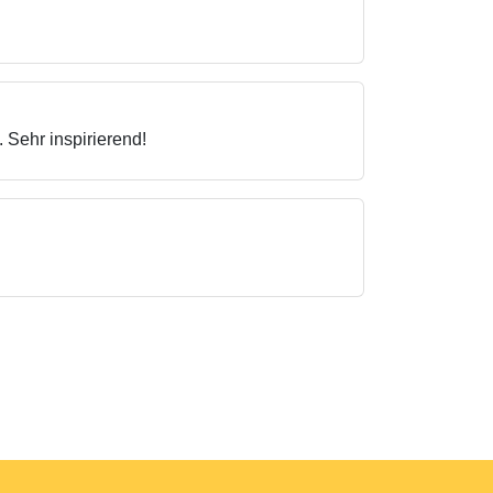
 Sehr inspirierend!