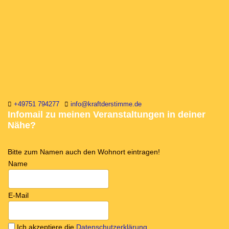
+49751 794277
info@kraftderstimme.de
Infomail zu meinen Veranstaltungen in deiner
Nähe?
Bitte zum Namen auch den Wohnort eintragen!
Name
E-Mail
Ich akzeptiere die
Datenschutzerklärung