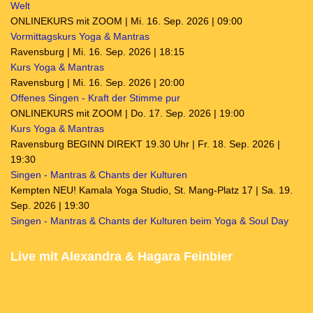
Welt
ONLINEKURS mit ZOOM | Mi. 16. Sep. 2026 | 09:00
Vormittagskurs Yoga & Mantras
Ravensburg | Mi. 16. Sep. 2026 | 18:15
Kurs Yoga & Mantras
Ravensburg | Mi. 16. Sep. 2026 | 20:00
Offenes Singen - Kraft der Stimme pur
ONLINEKURS mit ZOOM | Do. 17. Sep. 2026 | 19:00
Kurs Yoga & Mantras
Ravensburg BEGINN DIREKT 19.30 Uhr | Fr. 18. Sep. 2026 |
19:30
Singen - Mantras & Chants der Kulturen
Kempten NEU! Kamala Yoga Studio, St. Mang-Platz 17 | Sa. 19.
Sep. 2026 | 19:30
Singen - Mantras & Chants der Kulturen beim Yoga & Soul Day
Live mit Alexandra & Hagara Feinbier