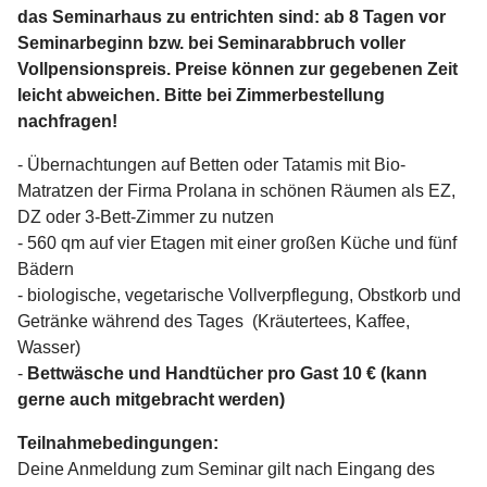
das Seminarhaus zu entrichten sind: ab 8 Tagen vor
Seminarbeginn bzw. bei Seminarabbruch voller
Vollpensionspreis. Preise können zur gegebenen Zeit
leicht abweichen. Bitte bei Zimmerbestellung
nachfragen!
- Übernachtungen auf Betten oder Tatamis mit Bio-
Matratzen der Firma Prolana in schönen Räumen als EZ,
DZ oder 3-Bett-Zimmer zu nutzen
- 560 qm auf vier Etagen mit einer großen Küche und fünf
Bädern
- biologische, vegetarische Vollverpflegung, Obstkorb und
Getränke während des Tages (Kräutertees, Kaffee,
Wasser)
-
Bettwäsche und Handtücher pro Gast 10 € (kann
gerne auch mitgebracht werden)
Teilnahmebedingungen:
Deine Anmeldung zum Seminar gilt nach Eingang des