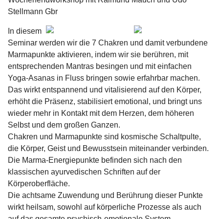
Stellmann Gbr
In diesem
Seminar werden wir die 7 Chakren und damit verbundene
Marmapunkte aktivieren, indem wir sie berühren, mit
entsprechenden Mantras besingen und mit einfachen
Yoga-Asanas in Fluss bringen sowie erfahrbar machen.
Das wirkt entspannend und vitalisierend auf den Körper,
erhöht die Präsenz, stabilisiert emotional, und bringt uns
wieder mehr in Kontakt mit dem Herzen, dem höheren
Selbst und dem großen Ganzen.
Chakren und Marmapunkte sind kosmische Schaltpulte,
die Körper, Geist und Bewusstsein miteinander verbinden.
Die Marma-Energiepunkte befinden sich nach den
klassischen ayurvedischen Schriften auf der
Körperoberfläche.
Die achtsame Zuwendung und Berührung dieser Punkte
wirkt heilsam, sowohl auf körperliche Prozesse als auch
auf das gesamte psychisch-emotionale System.