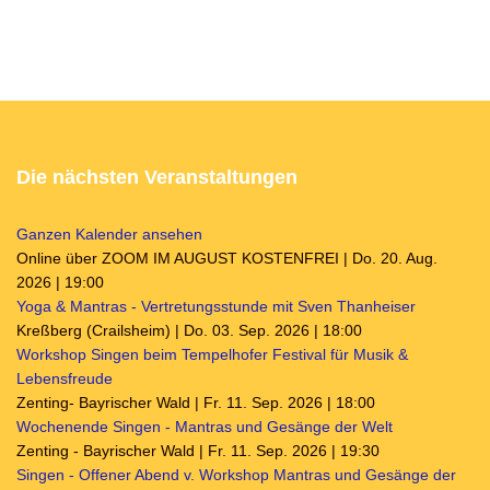
Die nächsten Veranstaltungen
Ganzen Kalender ansehen
Online über ZOOM IM AUGUST KOSTENFREI | Do. 20. Aug.
2026 | 19:00
Yoga & Mantras - Vertretungsstunde mit Sven Thanheiser
Kreßberg (Crailsheim) | Do. 03. Sep. 2026 | 18:00
Workshop Singen beim Tempelhofer Festival für Musik &
Lebensfreude
Zenting- Bayrischer Wald | Fr. 11. Sep. 2026 | 18:00
Wochenende Singen - Mantras und Gesänge der Welt
Zenting - Bayrischer Wald | Fr. 11. Sep. 2026 | 19:30
Singen - Offener Abend v. Workshop Mantras und Gesänge der