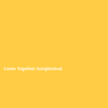
Come Together Songfestival