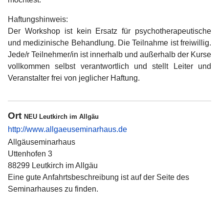
Haftungshinweis:
Der Workshop ist kein Ersatz für psychotherapeutische
und medizinische Behandlung. Die Teilnahme ist freiwillig.
Jede/r Teilnehmer/in ist innerhalb und außerhalb der Kurse
vollkommen selbst verantwortlich und stellt Leiter und
Veranstalter frei von jeglicher Haftung.
Ort
NEU Leutkirch im Allgäu
http://www.allgaeuseminarhaus.de
Allgäuseminarhaus
Uttenhofen 3
88299 Leutkirch im Allgäu
Eine gute Anfahrtsbeschreibung ist auf der Seite des
Seminarhauses zu finden.