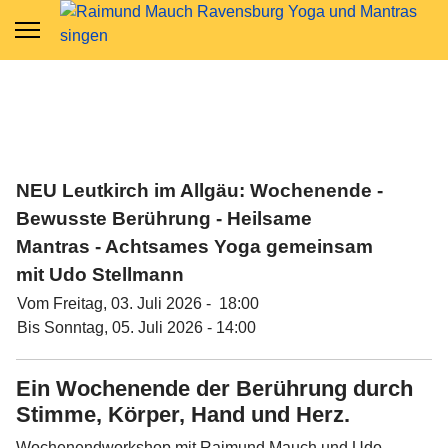
NEU Leutkirch im Allgäu: Wochenende -
Bewusste Berührung - Heilsame
Mantras - Achtsames Yoga gemeinsam
mit Udo Stellmann
Vom Freitag, 03. Juli 2026 - 18:00
Bis Sonntag, 05. Juli 2026 - 14:00
Ein Wochenende der Berührung durch
Stimme, Körper, Hand und Herz.
Wochenendworkshop mit Raimund Mauch und Udo