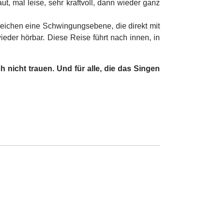
t, mal leise, sehr kraftvoll, dann wieder ganz
reichen eine Schwingungsebene, die direkt mit
eder hörbar. Diese Reise führt nach innen, in
nicht trauen. Und für alle, die das Singen