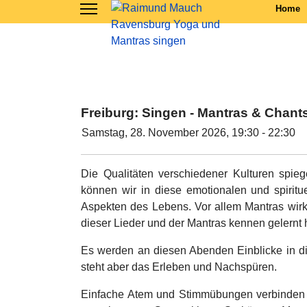
Home
Freiburg: Singen - Mantras & Chant
Samstag, 28. November 2026, 19:30 - 22:30
Die Qualitäten verschiedener Kulturen spie
können wir in diese emotionalen und spiritu
Aspekten des Lebens. Vor allem Mantras wirk
dieser Lieder und der Mantras kennen gelernt 
Es werden an diesen Abenden Einblicke in di
steht aber das Erleben und Nachspüren.
Einfache Atem und Stimmübungen verbinden 