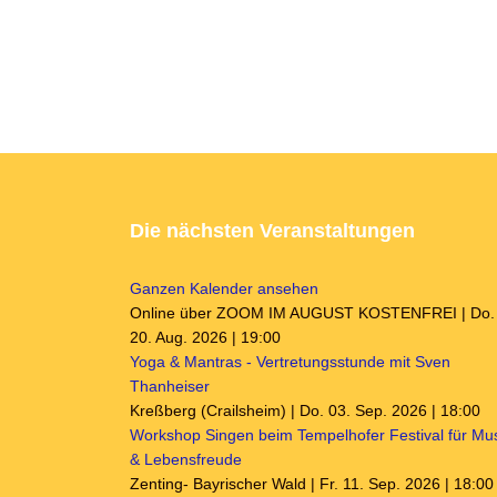
Die nächsten Veranstaltungen
Ganzen Kalender ansehen
Online über ZOOM IM AUGUST KOSTENFREI | Do.
20. Aug. 2026 | 19:00
Yoga & Mantras - Vertretungsstunde mit Sven
Thanheiser
Kreßberg (Crailsheim) | Do. 03. Sep. 2026 | 18:00
Workshop Singen beim Tempelhofer Festival für Mu
& Lebensfreude
Zenting- Bayrischer Wald | Fr. 11. Sep. 2026 | 18:00