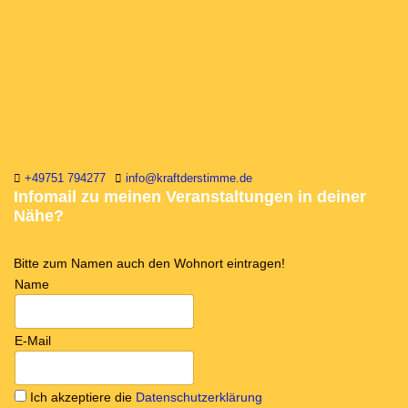
+49751 794277
info@kraftderstimme.de
Infomail zu meinen Veranstaltungen in deiner
Nähe?
Bitte zum Namen auch den Wohnort eintragen!
Name
E-Mail
Ich akzeptiere die
Datenschutzerklärung