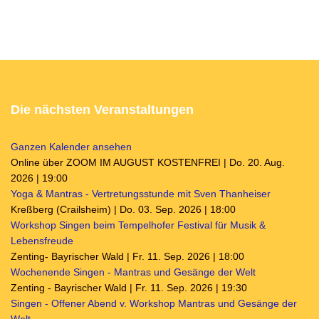
Die nächsten Veranstaltungen
Ganzen Kalender ansehen
Online über ZOOM IM AUGUST KOSTENFREI | Do. 20. Aug.
2026 | 19:00
Yoga & Mantras - Vertretungsstunde mit Sven Thanheiser
Kreßberg (Crailsheim) | Do. 03. Sep. 2026 | 18:00
Workshop Singen beim Tempelhofer Festival für Musik &
Lebensfreude
Zenting- Bayrischer Wald | Fr. 11. Sep. 2026 | 18:00
Wochenende Singen - Mantras und Gesänge der Welt
Zenting - Bayrischer Wald | Fr. 11. Sep. 2026 | 19:30
Singen - Offener Abend v. Workshop Mantras und Gesänge der