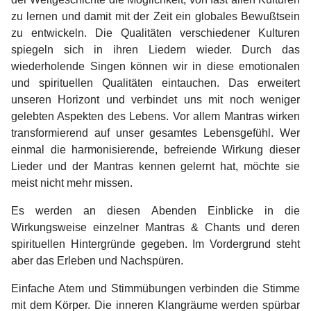
zu lernen und damit mit der Zeit ein globales Bewußtsein
zu entwickeln. Die Qualitäten verschiedener Kulturen
spiegeln sich in ihren Liedern wieder. Durch das
wiederholende Singen können wir in diese emotionalen
und spirituellen Qualitäten eintauchen. Das erweitert
unseren Horizont und verbindet uns mit noch weniger
gelebten Aspekten des Lebens. Vor allem Mantras wirken
transformierend auf unser gesamtes Lebensgefühl. Wer
einmal die harmonisierende, befreiende Wirkung dieser
Lieder und der Mantras kennen gelernt hat, möchte sie
meist nicht mehr missen.
Es werden an diesen Abenden Einblicke in die
Wirkungsweise einzelner Mantras & Chants und deren
spirituellen Hintergründe gegeben. Im Vordergrund steht
aber das Erleben und Nachspüren.
E
infache Atem und Stimmübungen verbinden die Stimme
mit dem Körper. Die inneren Klangräume werden spürbar