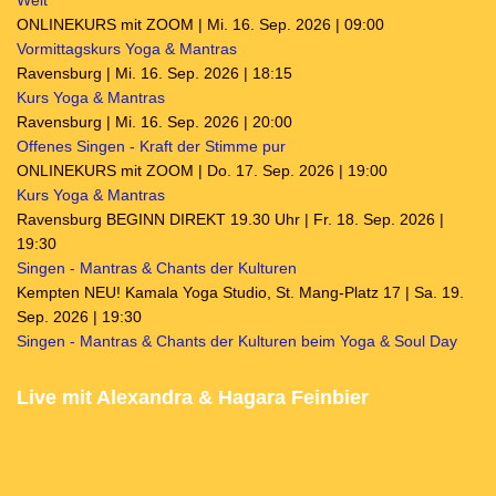
Welt
ONLINEKURS mit ZOOM | Mi. 16. Sep. 2026 | 09:00
Vormittagskurs Yoga & Mantras
Ravensburg | Mi. 16. Sep. 2026 | 18:15
Kurs Yoga & Mantras
Ravensburg | Mi. 16. Sep. 2026 | 20:00
Offenes Singen - Kraft der Stimme pur
ONLINEKURS mit ZOOM | Do. 17. Sep. 2026 | 19:00
Kurs Yoga & Mantras
Ravensburg BEGINN DIREKT 19.30 Uhr | Fr. 18. Sep. 2026 |
19:30
Singen - Mantras & Chants der Kulturen
Kempten NEU! Kamala Yoga Studio, St. Mang-Platz 17 | Sa. 19.
Sep. 2026 | 19:30
Singen - Mantras & Chants der Kulturen beim Yoga & Soul Day
Live mit Alexandra & Hagara Feinbier