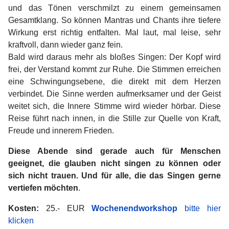
und das Tönen verschmilzt zu einem gemeinsamen
Gesamtklang. So können Mantras und Chants ihre tiefere
Wirkung erst richtig entfalten. Mal laut, mal leise, sehr
kraftvoll, dann wieder ganz fein.
Bald wird daraus mehr als bloßes Singen: Der Kopf wird
frei, der Verstand kommt zur Ruhe. Die Stimmen erreichen
eine Schwingungsebene, die direkt mit dem Herzen
verbindet. Die Sinne werden aufmerksamer und der Geist
weitet sich, die Innere Stimme wird wieder hörbar. Diese
Reise führt nach innen, in die Stille zur Quelle von Kraft,
Freude und innerem Frieden.
Diese Abende sind gerade auch für Menschen
geeignet, die glauben nicht singen zu können oder
sich nicht trauen. Und für alle, die das Singen gerne
vertiefen möchten
.
Kosten:
25.- EUR
Wochenendworkshop
bitte hier
klicken