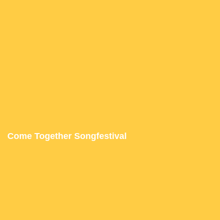
Come Together Songfestival