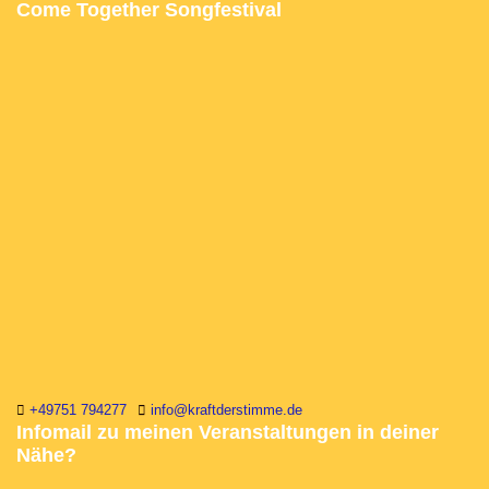
Come Together Songfestival
+49751 794277
info@kraftderstimme.de
Infomail zu meinen Veranstaltungen in deiner
Nähe?