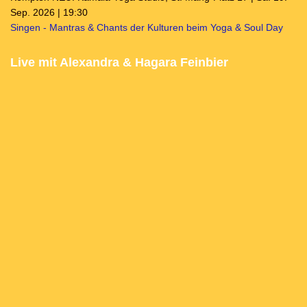
Sep. 2026 | 19:30
Singen - Mantras & Chants der Kulturen beim Yoga & Soul Day
Live mit Alexandra & Hagara Feinbier