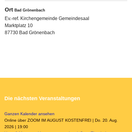
Ort
Bad Grönenbach
Ev.-ref. Kirchengemeinde Gemeindesaal
Marktplatz 10
87730 Bad Grönenbach
Die nächsten Veranstaltungen
Ganzen Kalender ansehen
Online über ZOOM IM AUGUST KOSTENFREI | Do. 20. Aug.
2026 | 19:00