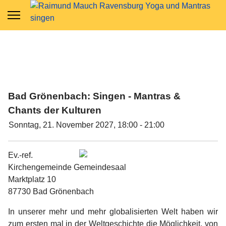
Bad Grönenbach: Singen - Mantras &
Chants der Kulturen
Sonntag, 21. November 2027, 18:00 - 21:00
Ev.-ref.
Kirchengemeinde Gemeindesaal
Marktplatz 10
87730 Bad Grönenbach
In unserer mehr und mehr globalisierten Welt haben wir
zum ersten mal in der Weltgeschichte die Möglichkeit, von