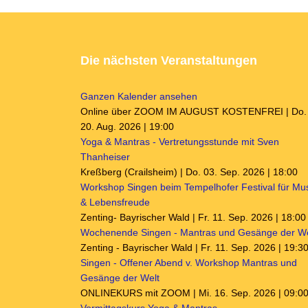
Die nächsten Veranstaltungen
Ganzen Kalender ansehen
Online über ZOOM IM AUGUST KOSTENFREI | Do.
20. Aug. 2026 | 19:00
Yoga & Mantras - Vertretungsstunde mit Sven
Thanheiser
Kreßberg (Crailsheim) | Do. 03. Sep. 2026 | 18:00
Workshop Singen beim Tempelhofer Festival für Mu
& Lebensfreude
Zenting- Bayrischer Wald | Fr. 11. Sep. 2026 | 18:00
Wochenende Singen - Mantras und Gesänge der We
Zenting - Bayrischer Wald | Fr. 11. Sep. 2026 | 19:3
Singen - Offener Abend v. Workshop Mantras und
Gesänge der Welt
ONLINEKURS mit ZOOM | Mi. 16. Sep. 2026 | 09:0