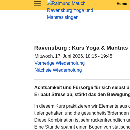
Home
Ravensburg : Kurs Yoga & Mantras
Mittwoch, 17. Juni 2026, 18:15 - 19:45
Vorherige Wiederholung
Nächste Wiederholung
Achtsamkeit und Fürsorge für sich selbst 
Er baut Stress ab, stärkt das den Bewegu
In diesem Kurs praktizieren wir Elemente aus
tiefer gehalten und die gesundheitsfördernde
Diese Kombination ist sehr rückenfreundlich 
Eine Stunde spannt einen Bogen von statisch