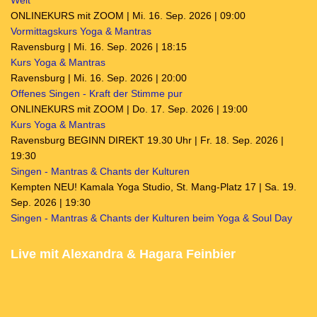
Welt
ONLINEKURS mit ZOOM | Mi. 16. Sep. 2026 | 09:00
Vormittagskurs Yoga & Mantras
Ravensburg | Mi. 16. Sep. 2026 | 18:15
Kurs Yoga & Mantras
Ravensburg | Mi. 16. Sep. 2026 | 20:00
Offenes Singen - Kraft der Stimme pur
ONLINEKURS mit ZOOM | Do. 17. Sep. 2026 | 19:00
Kurs Yoga & Mantras
Ravensburg BEGINN DIREKT 19.30 Uhr | Fr. 18. Sep. 2026 |
19:30
Singen - Mantras & Chants der Kulturen
Kempten NEU! Kamala Yoga Studio, St. Mang-Platz 17 | Sa. 19.
Sep. 2026 | 19:30
Singen - Mantras & Chants der Kulturen beim Yoga & Soul Day
Live mit Alexandra & Hagara Feinbier