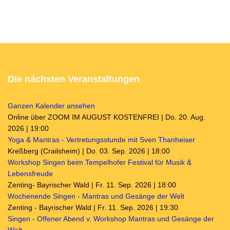
Die nächsten Veranstaltungen
Ganzen Kalender ansehen
Online über ZOOM IM AUGUST KOSTENFREI | Do. 20. Aug.
2026 | 19:00
Yoga & Mantras - Vertretungsstunde mit Sven Thanheiser
Kreßberg (Crailsheim) | Do. 03. Sep. 2026 | 18:00
Workshop Singen beim Tempelhofer Festival für Musik &
Lebensfreude
Zenting- Bayrischer Wald | Fr. 11. Sep. 2026 | 18:00
Wochenende Singen - Mantras und Gesänge der Welt
Zenting - Bayrischer Wald | Fr. 11. Sep. 2026 | 19:30
Singen - Offener Abend v. Workshop Mantras und Gesänge der