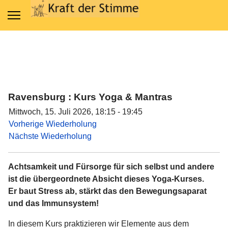
Ravensburg : Kurs Yoga & Mantras
Mittwoch, 15. Juli 2026, 18:15 - 19:45
Vorherige Wiederholung
Nächste Wiederholung
Achtsamkeit und Fürsorge für sich selbst und andere
ist die übergeordnete Absicht dieses Yoga-Kurses.
Er baut Stress ab, stärkt das den Bewegungsaparat
und das Immunsystem!
In diesem Kurs praktizieren wir Elemente aus dem