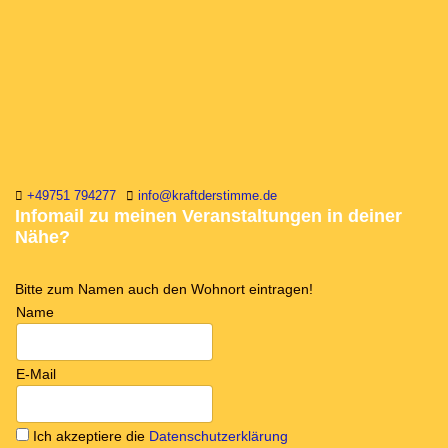
+49751 794277
info@kraftderstimme.de
Infomail zu meinen Veranstaltungen in deiner
Nähe?
Bitte zum Namen auch den Wohnort eintragen!
Name
E-Mail
Ich akzeptiere die
Datenschutzerklärung