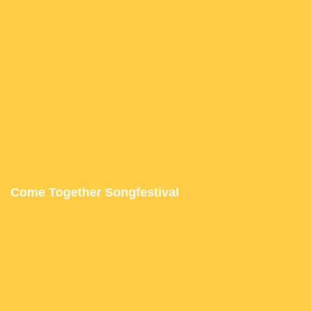
Come Together Songfestival