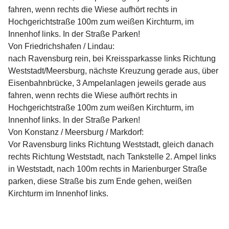
fahren, wenn rechts die Wiese aufhört rechts in
Hochgerichtstraße 100m zum weißen Kirchturm, im
Innenhof links. In der Straße Parken!
Von Friedrichshafen / Lindau:
nach Ravensburg rein, bei Kreissparkasse links Richtung
Weststadt/Meersburg, nächste Kreuzung gerade aus, über
Eisenbahnbrücke, 3 Ampelanlagen jeweils gerade aus
fahren, wenn rechts die Wiese aufhört rechts in
Hochgerichtstraße 100m zum weißen Kirchturm, im
Innenhof links. In der Straße Parken!
Von Konstanz / Meersburg / Markdorf:
Vor Ravensburg links Richtung Weststadt, gleich danach
rechts Richtung Weststadt, nach Tankstelle 2. Ampel links
in Weststadt, nach 100m rechts in Marienburger Straße
parken, diese Straße bis zum Ende gehen, weißen
Kirchturm im Innenhof links.