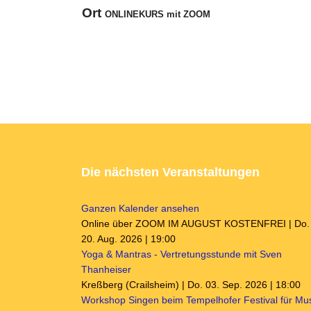
Ort
ONLINEKURS mit ZOOM
Die nächsten Veranstaltungen
Ganzen Kalender ansehen
Online über ZOOM IM AUGUST KOSTENFREI | Do.
20. Aug. 2026 | 19:00
Yoga & Mantras - Vertretungsstunde mit Sven
Thanheiser
Kreßberg (Crailsheim) | Do. 03. Sep. 2026 | 18:00
Workshop Singen beim Tempelhofer Festival für Mu