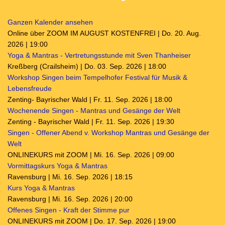
Ganzen Kalender ansehen
Online über ZOOM IM AUGUST KOSTENFREI | Do. 20. Aug.
2026 | 19:00
Yoga & Mantras - Vertretungsstunde mit Sven Thanheiser
Kreßberg (Crailsheim) | Do. 03. Sep. 2026 | 18:00
Workshop Singen beim Tempelhofer Festival für Musik &
Lebensfreude
Zenting- Bayrischer Wald | Fr. 11. Sep. 2026 | 18:00
Wochenende Singen - Mantras und Gesänge der Welt
Zenting - Bayrischer Wald | Fr. 11. Sep. 2026 | 19:30
Singen - Offener Abend v. Workshop Mantras und Gesänge der
Welt
ONLINEKURS mit ZOOM | Mi. 16. Sep. 2026 | 09:00
Vormittagskurs Yoga & Mantras
Ravensburg | Mi. 16. Sep. 2026 | 18:15
Kurs Yoga & Mantras
Ravensburg | Mi. 16. Sep. 2026 | 20:00
Offenes Singen - Kraft der Stimme pur
ONLINEKURS mit ZOOM | Do. 17. Sep. 2026 | 19:00