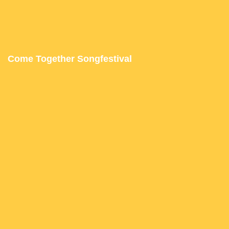
Come Together Songfestival