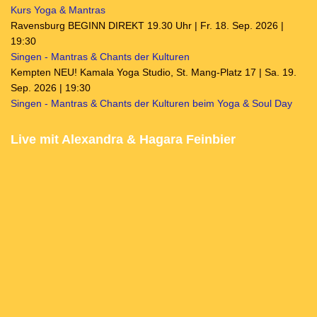
Kurs Yoga & Mantras
Ravensburg BEGINN DIREKT 19.30 Uhr | Fr. 18. Sep. 2026 |
19:30
Singen - Mantras & Chants der Kulturen
Kempten NEU! Kamala Yoga Studio, St. Mang-Platz 17 | Sa. 19.
Sep. 2026 | 19:30
Singen - Mantras & Chants der Kulturen beim Yoga & Soul Day
Live mit Alexandra & Hagara Feinbier