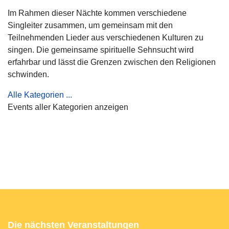
Im Rahmen dieser Nächte kommen verschiedene
Singleiter zusammen, um gemeinsam mit den
Teilnehmenden Lieder aus verschiedenen Kulturen zu
singen. Die gemeinsame spirituelle Sehnsucht wird
erfahrbar und lässt die Grenzen zwischen den Religionen
schwinden.
Alle Kategorien ...
Events aller Kategorien anzeigen
Die nächsten Veranstaltungen