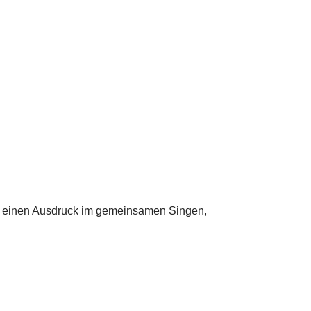
det einen Ausdruck im gemeinsamen Singen,