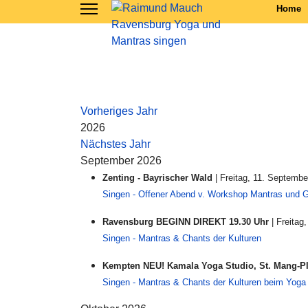
Home
Vorheriges Jahr
2026
Nächstes Jahr
September 2026
Zenting - Bayrischer Wald
| Freitag, 11. Septembe
Singen - Offener Abend v. Workshop Mantras und 
Ravensburg BEGINN DIREKT 19.30 Uhr
| Freitag
Singen - Mantras & Chants der Kulturen
Kempten NEU! Kamala Yoga Studio, St. Mang-Pl
Singen - Mantras & Chants der Kulturen beim Yoga