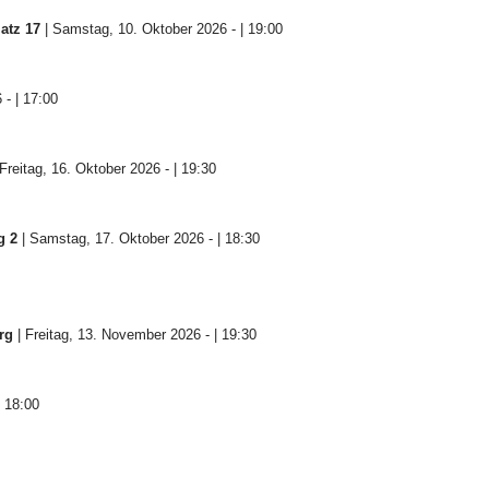
atz 17
| Samstag, 10. Oktober 2026 - | 19:00
 - | 17:00
Freitag, 16. Oktober 2026 - | 19:30
g 2
| Samstag, 17. Oktober 2026 - | 18:30
rg
| Freitag, 13. November 2026 - | 19:30
 18:00