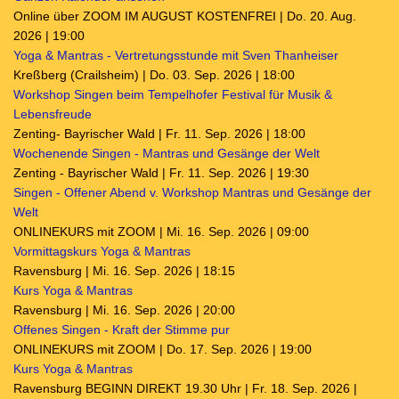
Online über ZOOM IM AUGUST KOSTENFREI | Do. 20. Aug.
2026 | 19:00
Yoga & Mantras - Vertretungsstunde mit Sven Thanheiser
Kreßberg (Crailsheim) | Do. 03. Sep. 2026 | 18:00
Workshop Singen beim Tempelhofer Festival für Musik &
Lebensfreude
Zenting- Bayrischer Wald | Fr. 11. Sep. 2026 | 18:00
Wochenende Singen - Mantras und Gesänge der Welt
Zenting - Bayrischer Wald | Fr. 11. Sep. 2026 | 19:30
Singen - Offener Abend v. Workshop Mantras und Gesänge der
Welt
ONLINEKURS mit ZOOM | Mi. 16. Sep. 2026 | 09:00
Vormittagskurs Yoga & Mantras
Ravensburg | Mi. 16. Sep. 2026 | 18:15
Kurs Yoga & Mantras
Ravensburg | Mi. 16. Sep. 2026 | 20:00
Offenes Singen - Kraft der Stimme pur
ONLINEKURS mit ZOOM | Do. 17. Sep. 2026 | 19:00
Kurs Yoga & Mantras
Ravensburg BEGINN DIREKT 19.30 Uhr | Fr. 18. Sep. 2026 |