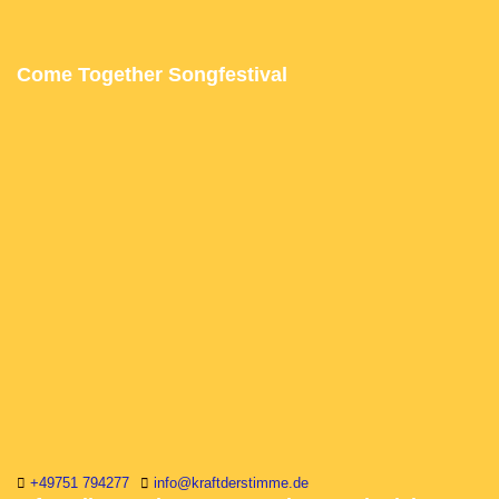
Come Together Songfestival
+49751 794277
info@kraftderstimme.de