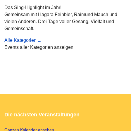
Das Sing-Highlight im Jahr!
Gemeinsam mit Hagara Feinbier, Raimund Mauch und
vielen Anderen. Drei Tage voller Gesang, Vielfalt und
Gemeinschaft.
Alle Kategorien ...
Events aller Kategorien anzeigen
Die nächsten Veranstaltungen
Ganzen Kalender ansehen