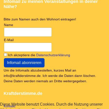
Infomail zu meinen Veranstaltungen in deiner
Nähe?
Bitte zum Namen auch den Wohnort eintragen!
Name
E-Mail
Ich akzeptiere die
Datenschutzerklärung
Um die Infomails abzubestellen, kurzes Mail an
info@kraftderstimme.de. Ich werde die Daten dann löschen.
Deine Daten werden niemals an Dritte weitergegeben.
Kraftderstimme.de
Diese Website benutzt Cookies. Durch die Nutzung unserer
Kontakt