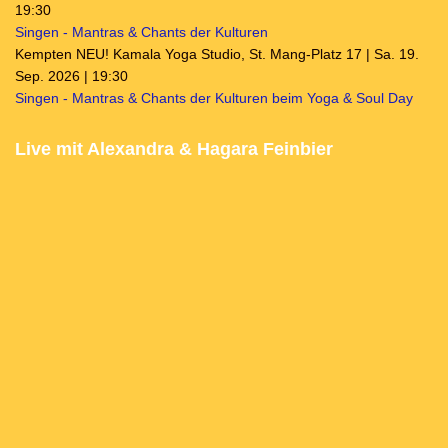
19:30
Singen - Mantras & Chants der Kulturen
Kempten NEU! Kamala Yoga Studio, St. Mang-Platz 17 | Sa. 19.
Sep. 2026 | 19:30
Singen - Mantras & Chants der Kulturen beim Yoga & Soul Day
Live mit Alexandra & Hagara Feinbier