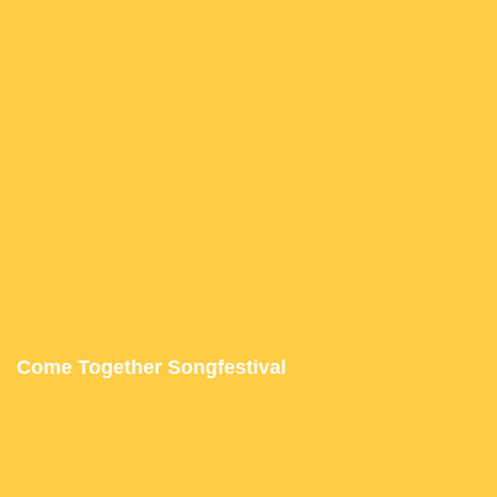
Come Together Songfestival