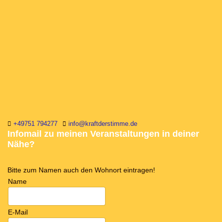
+49751 794277
info@kraftderstimme.de
Infomail zu meinen Veranstaltungen in deiner
Nähe?
Bitte zum Namen auch den Wohnort eintragen!
Name
E-Mail