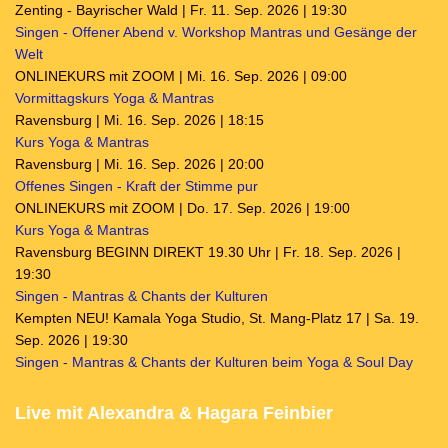
Zenting - Bayrischer Wald | Fr. 11. Sep. 2026 | 19:30
Singen - Offener Abend v. Workshop Mantras und Gesänge der
Welt
ONLINEKURS mit ZOOM | Mi. 16. Sep. 2026 | 09:00
Vormittagskurs Yoga & Mantras
Ravensburg | Mi. 16. Sep. 2026 | 18:15
Kurs Yoga & Mantras
Ravensburg | Mi. 16. Sep. 2026 | 20:00
Offenes Singen - Kraft der Stimme pur
ONLINEKURS mit ZOOM | Do. 17. Sep. 2026 | 19:00
Kurs Yoga & Mantras
Ravensburg BEGINN DIREKT 19.30 Uhr | Fr. 18. Sep. 2026 |
19:30
Singen - Mantras & Chants der Kulturen
Kempten NEU! Kamala Yoga Studio, St. Mang-Platz 17 | Sa. 19.
Sep. 2026 | 19:30
Singen - Mantras & Chants der Kulturen beim Yoga & Soul Day
Live mit Alexandra & Hagara Feinbier