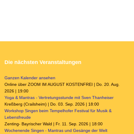
Die nächsten Veranstaltungen
Ganzen Kalender ansehen
Online über ZOOM IM AUGUST KOSTENFREI | Do. 20. Aug.
2026 | 19:00
Yoga & Mantras - Vertretungsstunde mit Sven Thanheiser
Kreßberg (Crailsheim) | Do. 03. Sep. 2026 | 18:00
Workshop Singen beim Tempelhofer Festival für Musik &
Lebensfreude
Zenting- Bayrischer Wald | Fr. 11. Sep. 2026 | 18:00
Wochenende Singen - Mantras und Gesänge der Welt