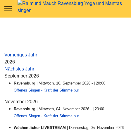
Vorheriges Jahr
2026
Nächstes Jahr
September 2026
Ravensburg
| Mittwoch, 16. September 2026 - | 20:00
Offenes Singen - Kraft der Stimme pur
November 2026
Ravensburg
| Mittwoch, 04. November 2026 - | 20:00
Offenes Singen - Kraft der Stimme pur
Wöchentlicher LIVESTREAM
| Donnerstag, 05. November 2026 -